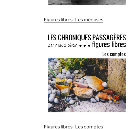
Figures libres : Les méduses
Figures libres : Les comptes