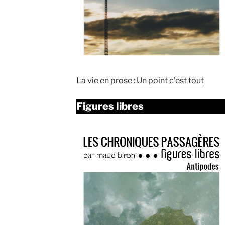
La vie en prose : Un point c’est tout
Figures libres