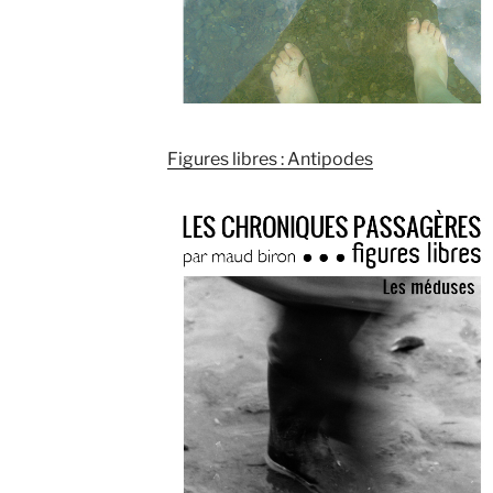
Figures libres : Antipodes