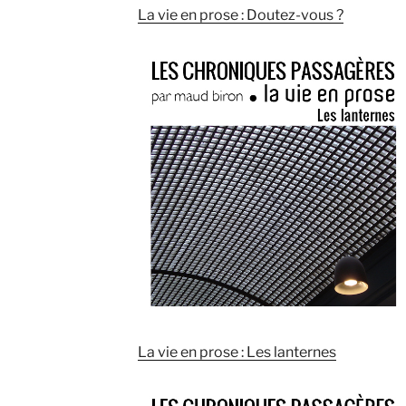
La vie en prose : Doutez-vous ?
La vie en prose : Les lanternes