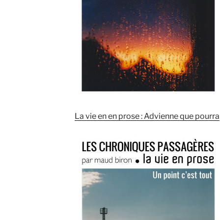
La vie en en prose : Advienne que pourra