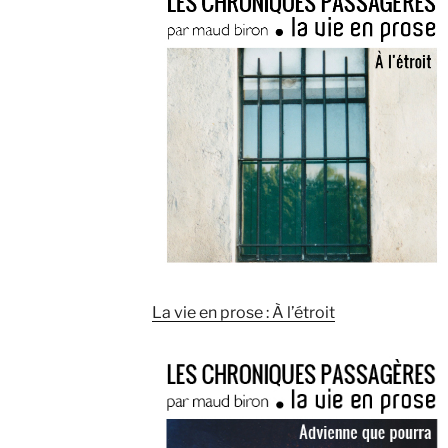
La vie en prose : À l’étroit