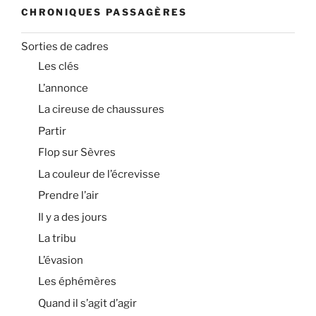
CHRONIQUES PASSAGÈRES
Sorties de cadres
Les clés
L’annonce
La cireuse de chaussures
Partir
Flop sur Sèvres
La couleur de l’écrevisse
Prendre l’air
Il y a des jours
La tribu
L’évasion
Les éphémères
Quand il s’agit d’agir