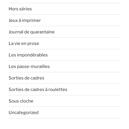
Hors séries
Jeux à imprimer
Journal de quarantaine
La vie en prose
Les impondérables
Les passe-murailles
Sorties de cadres
Sorties de cadres à roulettes
Sous cloche
Uncategorized