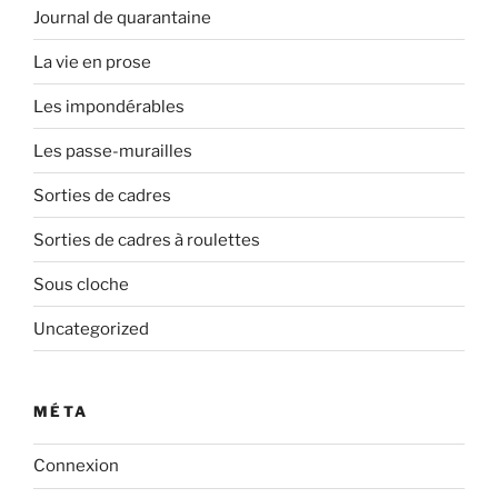
Journal de quarantaine
La vie en prose
Les impondérables
Les passe-murailles
Sorties de cadres
Sorties de cadres à roulettes
Sous cloche
Uncategorized
MÉTA
Connexion