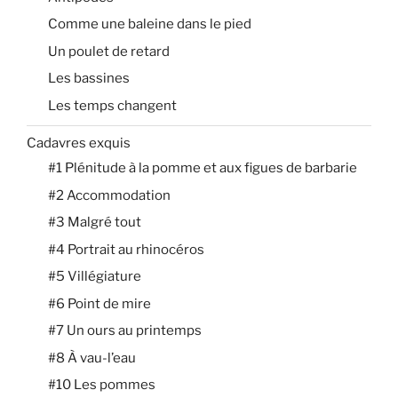
Comme une baleine dans le pied
Un poulet de retard
Les bassines
Les temps changent
Cadavres exquis
#1 Plénitude à la pomme et aux figues de barbarie
#2 Accommodation
#3 Malgré tout
#4 Portrait au rhinocéros
#5 Villégiature
#6 Point de mire
#7 Un ours au printemps
#8 À vau-l’eau
#10 Les pommes