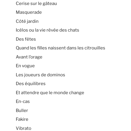
Cerise sur le gâteau
Masquerade
Côté jardin
Icélos ou la vie rêvée des chats
Des fêtes
Quand les filles naissent dans les citrouilles
Avant l’orage
En vogue
Les joueurs de dominos
Des équilibres
Et attendre que le monde change
En-cas
Buller
Fakire
Vibrato