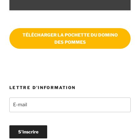
TÉLÉCHARGER LA POCHETTE DU DOMINO
DES POMMES
—————————————————————————————
———————–
LETTRE D’INFORMATION