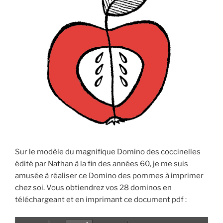
Sur le modèle du magnifique Domino des coccinelles
édité par Nathan à la fin des années 60, je me suis
amusée à réaliser ce Domino des pommes à imprimer
chez soi. Vous obtiendrez vos 28 dominos en
téléchargeant et en imprimant ce document pdf :