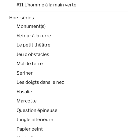
#11 L’homme à la main verte
Hors séries
Monument(s)
Retour à la terre
Le petit théâtre
Jeu d’obstacles
Mal de terre
Seriner
Les doigts dans le nez
Rosalie
Marcotte
Question épineuse
Jungle intérieure
Papier peint