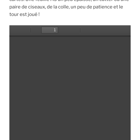
paire de ciseaux, de la colle, un peu de patience et le
tour est joué !