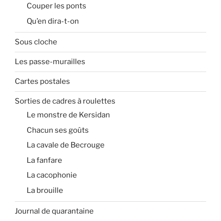
Couper les ponts
Qu’en dira-t-on
Sous cloche
Les passe-murailles
Cartes postales
Sorties de cadres à roulettes
Le monstre de Kersidan
Chacun ses goûts
La cavale de Becrouge
La fanfare
La cacophonie
La brouille
Journal de quarantaine