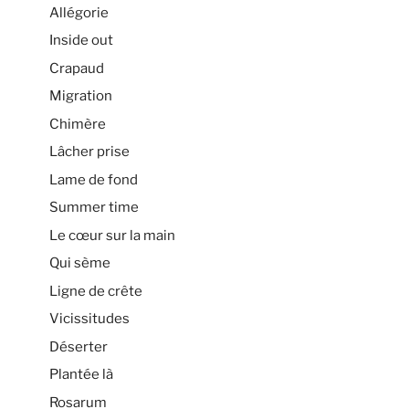
Allégorie
Inside out
Crapaud
Migration
Chimère
Lâcher prise
Lame de fond
Summer time
Le cœur sur la main
Qui sème
Ligne de crête
Vicissitudes
Déserter
Plantée là
Rosarum