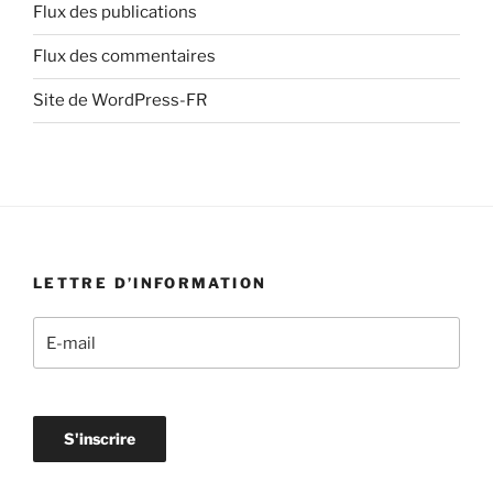
Flux des publications
Flux des commentaires
Site de WordPress-FR
LETTRE D’INFORMATION