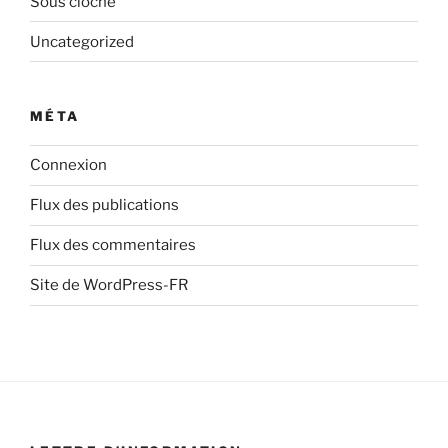
Sous cloche
Uncategorized
MÉTA
Connexion
Flux des publications
Flux des commentaires
Site de WordPress-FR