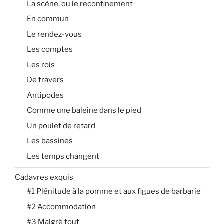
La scène, ou le reconfinement
En commun
Le rendez-vous
Les comptes
Les rois
De travers
Antipodes
Comme une baleine dans le pied
Un poulet de retard
Les bassines
Les temps changent
Cadavres exquis
#1 Plénitude à la pomme et aux figues de barbarie
#2 Accommodation
#3 Malgré tout