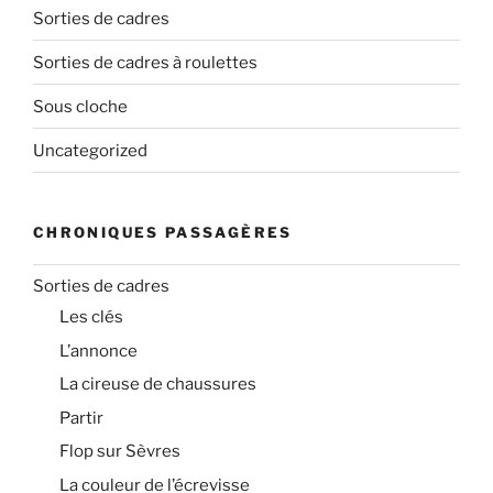
Sorties de cadres
Sorties de cadres à roulettes
Sous cloche
Uncategorized
CHRONIQUES PASSAGÈRES
Sorties de cadres
Les clés
L’annonce
La cireuse de chaussures
Partir
Flop sur Sèvres
La couleur de l’écrevisse