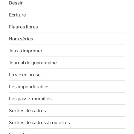
Dessin
Ecriture
Figures libres
Hors séries
Jeux à imprimer
Journal de quarantaine
La vie en prose
Les impondérables
Les passe-murailles
Sorties de cadres
Sorties de cadres à roulettes