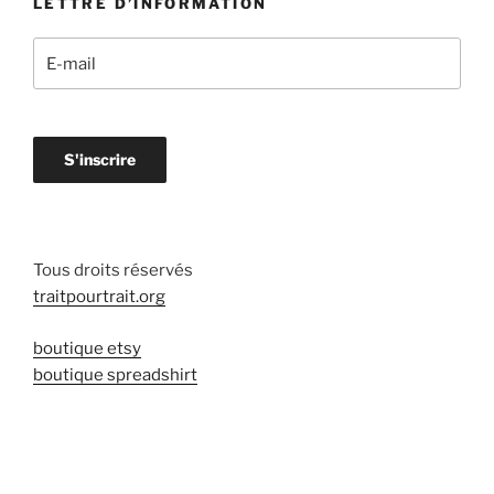
LETTRE D’INFORMATION
Tous droits réservés
traitpourtrait.org
boutique etsy
boutique spreadshirt