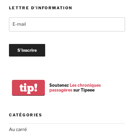
LETTRE D’INFORMATION
tip!
Soutenez
Les chroniques
passagères
sur Tipeee
CATÉGORIES
Au carré