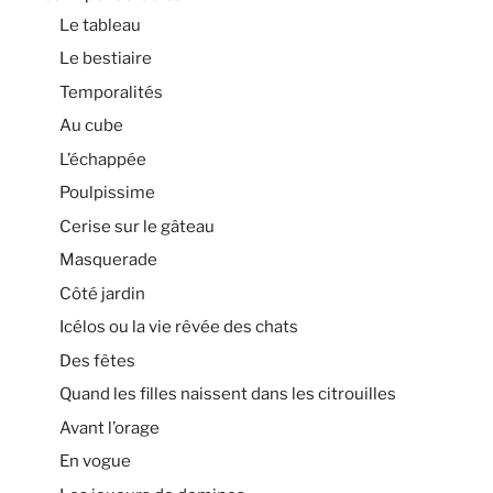
Le tableau
Le bestiaire
Temporalités
Au cube
L’échappée
Poulpissime
Cerise sur le gâteau
Masquerade
Côté jardin
Icélos ou la vie rêvée des chats
Des fêtes
Quand les filles naissent dans les citrouilles
Avant l’orage
En vogue