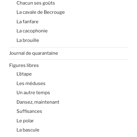
Chacun ses goûts
La cavale de Becrouge
La fanfare
La cacophonie
La brouille
Journal de quarantaine
Figures libres
L’étape
Les méduses
Un autre temps
Dansez, maintenant
Suffisances
Le polar
La bascule