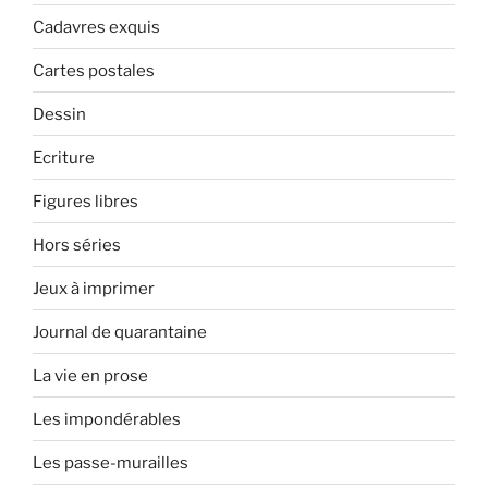
Cadavres exquis
Cartes postales
Dessin
Ecriture
Figures libres
Hors séries
Jeux à imprimer
Journal de quarantaine
La vie en prose
Les impondérables
Les passe-murailles