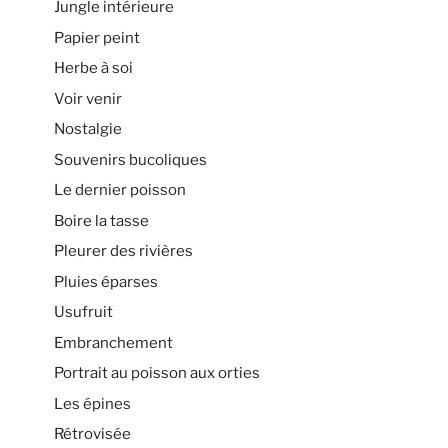
Jungle intérieure
Papier peint
Herbe à soi
Voir venir
Nostalgie
Souvenirs bucoliques
Le dernier poisson
Boire la tasse
Pleurer des rivières
Pluies éparses
Usufruit
Embranchement
Portrait au poisson aux orties
Les épines
Rétrovisée