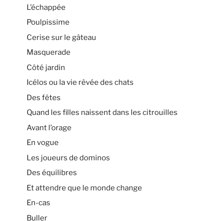
L’échappée
Poulpissime
Cerise sur le gâteau
Masquerade
Côté jardin
Icélos ou la vie rêvée des chats
Des fêtes
Quand les filles naissent dans les citrouilles
Avant l’orage
En vogue
Les joueurs de dominos
Des équilibres
Et attendre que le monde change
En-cas
Buller