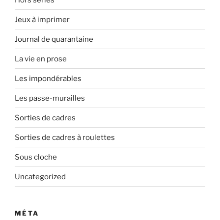
Jeux à imprimer
Journal de quarantaine
La vie en prose
Les impondérables
Les passe-murailles
Sorties de cadres
Sorties de cadres à roulettes
Sous cloche
Uncategorized
MÉTA