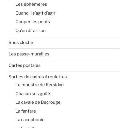
Les éphémères
Quand il s’agit d’agir
Couper les ponts
Qu’en dira-t-on
Sous cloche
Les passe-murailles
Cartes postales
Sorties de cadres à roulettes
Le monstre de Kersidan
Chacun ses goûts
La cavale de Becrouge
La fanfare
La cacophonie