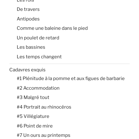
De travers
Antipodes
Comme une baleine dans le pied
Un poulet de retard
Les bassines
Les temps changent
Cadavres exquis
#1 Plénitude à la pomme et aux figues de barbarie
#2 Accommodation
#3 Malgré tout
#4 Portrait au rhinocéros
#5 Villégiature
#6 Point de mire
#7 Un ours au printemps