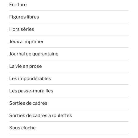
Ecriture
Figures libres
Hors séries
Jeux à imprimer
Journal de quarantaine
La vie en prose
Les impondérables
Les passe-murailles
Sorties de cadres
Sorties de cadres à roulettes
Sous cloche