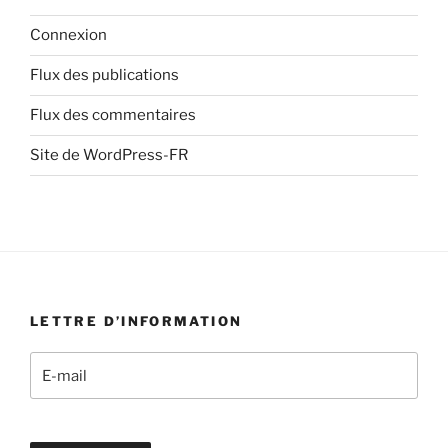
Connexion
Flux des publications
Flux des commentaires
Site de WordPress-FR
LETTRE D’INFORMATION