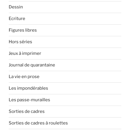
Dessin
Ecriture
Figures libres
Hors séries
Jeux à imprimer
Journal de quarantaine
La vie en prose
Les impondérables
Les passe-murailles
Sorties de cadres
Sorties de cadres à roulettes