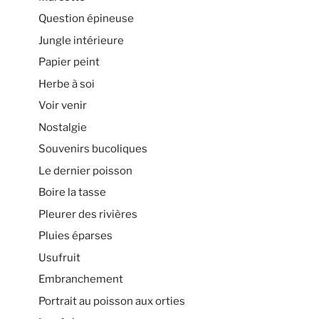
Question épineuse
Jungle intérieure
Papier peint
Herbe à soi
Voir venir
Nostalgie
Souvenirs bucoliques
Le dernier poisson
Boire la tasse
Pleurer des rivières
Pluies éparses
Usufruit
Embranchement
Portrait au poisson aux orties