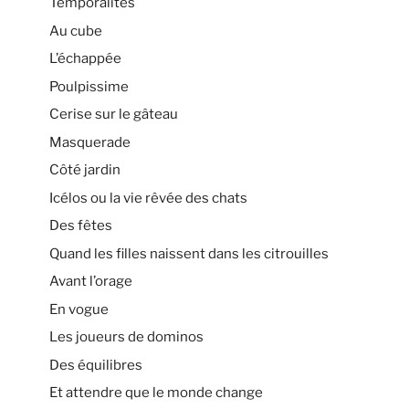
Temporalités
Au cube
L’échappée
Poulpissime
Cerise sur le gâteau
Masquerade
Côté jardin
Icélos ou la vie rêvée des chats
Des fêtes
Quand les filles naissent dans les citrouilles
Avant l’orage
En vogue
Les joueurs de dominos
Des équilibres
Et attendre que le monde change