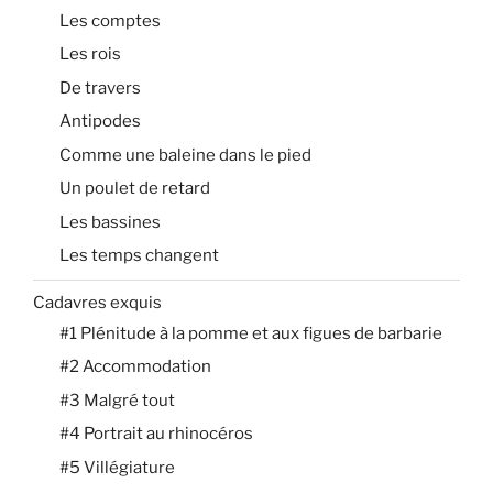
Les comptes
Les rois
De travers
Antipodes
Comme une baleine dans le pied
Un poulet de retard
Les bassines
Les temps changent
Cadavres exquis
#1 Plénitude à la pomme et aux figues de barbarie
#2 Accommodation
#3 Malgré tout
#4 Portrait au rhinocéros
#5 Villégiature