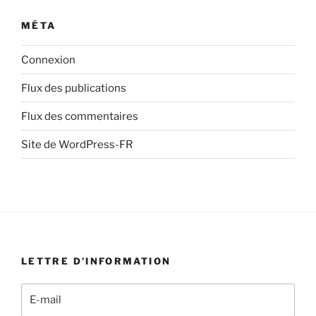
MÉTA
Connexion
Flux des publications
Flux des commentaires
Site de WordPress-FR
LETTRE D’INFORMATION