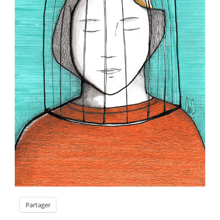
Partager