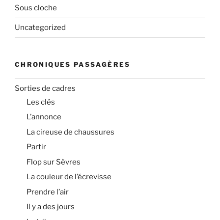
Sous cloche
Uncategorized
CHRONIQUES PASSAGÈRES
Sorties de cadres
Les clés
L’annonce
La cireuse de chaussures
Partir
Flop sur Sèvres
La couleur de l’écrevisse
Prendre l’air
Il y a des jours