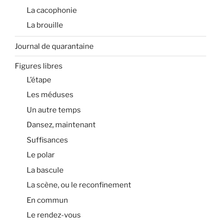
La cacophonie
La brouille
Journal de quarantaine
Figures libres
L’étape
Les méduses
Un autre temps
Dansez, maintenant
Suffisances
Le polar
La bascule
La scène, ou le reconfinement
En commun
Le rendez-vous