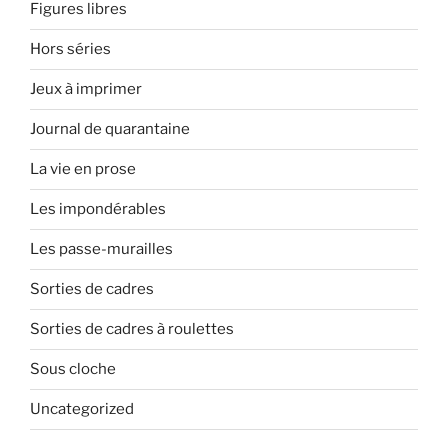
Figures libres
Hors séries
Jeux à imprimer
Journal de quarantaine
La vie en prose
Les impondérables
Les passe-murailles
Sorties de cadres
Sorties de cadres à roulettes
Sous cloche
Uncategorized