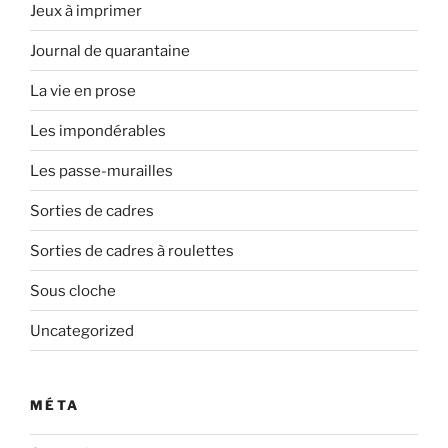
Jeux à imprimer
Journal de quarantaine
La vie en prose
Les impondérables
Les passe-murailles
Sorties de cadres
Sorties de cadres à roulettes
Sous cloche
Uncategorized
MÉTA