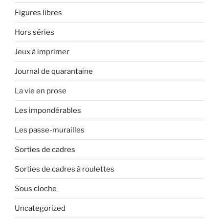
Figures libres
Hors séries
Jeux à imprimer
Journal de quarantaine
La vie en prose
Les impondérables
Les passe-murailles
Sorties de cadres
Sorties de cadres à roulettes
Sous cloche
Uncategorized