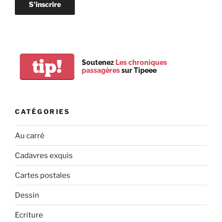
tip!
Soutenez
Les chroniques
passagères
sur Tipeee
CATÉGORIES
Au carré
Cadavres exquis
Cartes postales
Dessin
Ecriture