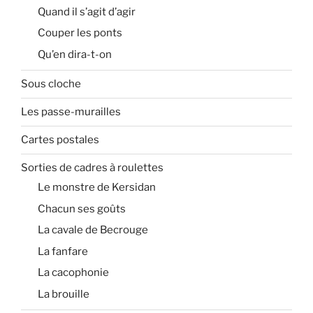
Quand il s’agit d’agir
Couper les ponts
Qu’en dira-t-on
Sous cloche
Les passe-murailles
Cartes postales
Sorties de cadres à roulettes
Le monstre de Kersidan
Chacun ses goûts
La cavale de Becrouge
La fanfare
La cacophonie
La brouille