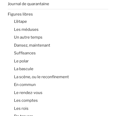
Journal de quarantaine
Figures libres
L’étape
Les méduses
Un autre temps
Dansez, maintenant
Suffisances
Le polar
La bascule
La scène, ou le reconfinement
En commun
Le rendez-vous
Les comptes
Les rois