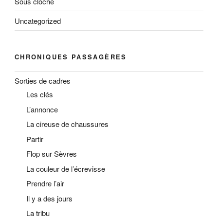
Sous cloche
Uncategorized
CHRONIQUES PASSAGÈRES
Sorties de cadres
Les clés
L’annonce
La cireuse de chaussures
Partir
Flop sur Sèvres
La couleur de l’écrevisse
Prendre l’air
Il y a des jours
La tribu