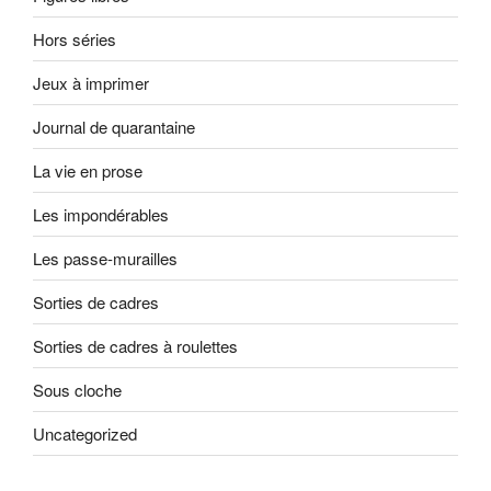
Hors séries
Jeux à imprimer
Journal de quarantaine
La vie en prose
Les impondérables
Les passe-murailles
Sorties de cadres
Sorties de cadres à roulettes
Sous cloche
Uncategorized