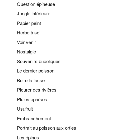
Question épineuse
Jungle intérieure
Papier peint
Herbe à soi
Voir venir
Nostalgie
Souvenirs bucoliques
Le dernier poisson
Boire la tasse
Pleurer des rivières
Pluies éparses
Usufruit
Embranchement
Portrait au poisson aux orties
Les épines