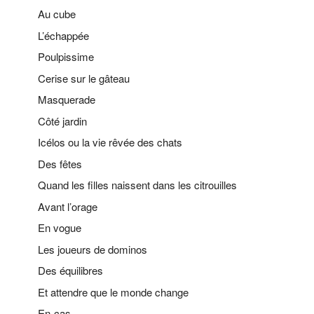
Au cube
L’échappée
Poulpissime
Cerise sur le gâteau
Masquerade
Côté jardin
Icélos ou la vie rêvée des chats
Des fêtes
Quand les filles naissent dans les citrouilles
Avant l’orage
En vogue
Les joueurs de dominos
Des équilibres
Et attendre que le monde change
En-cas