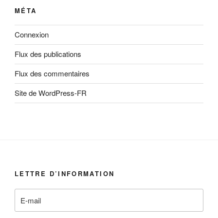
MÉTA
Connexion
Flux des publications
Flux des commentaires
Site de WordPress-FR
LETTRE D’INFORMATION