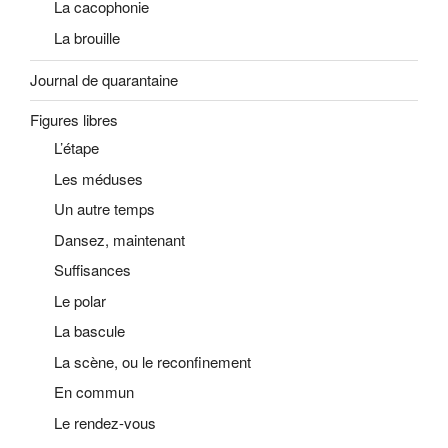
La cacophonie
La brouille
Journal de quarantaine
Figures libres
L’étape
Les méduses
Un autre temps
Dansez, maintenant
Suffisances
Le polar
La bascule
La scène, ou le reconfinement
En commun
Le rendez-vous