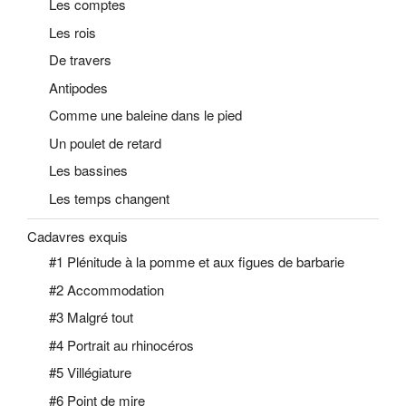
Les comptes
Les rois
De travers
Antipodes
Comme une baleine dans le pied
Un poulet de retard
Les bassines
Les temps changent
Cadavres exquis
#1 Plénitude à la pomme et aux figues de barbarie
#2 Accommodation
#3 Malgré tout
#4 Portrait au rhinocéros
#5 Villégiature
#6 Point de mire