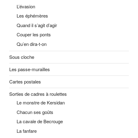
L’évasion
Les éphémères
Quand il s’agit d’agir
Couper les ponts
Qu’en dira-t-on
Sous cloche
Les passe-murailles
Cartes postales
Sorties de cadres à roulettes
Le monstre de Kersidan
Chacun ses goûts
La cavale de Becrouge
La fanfare