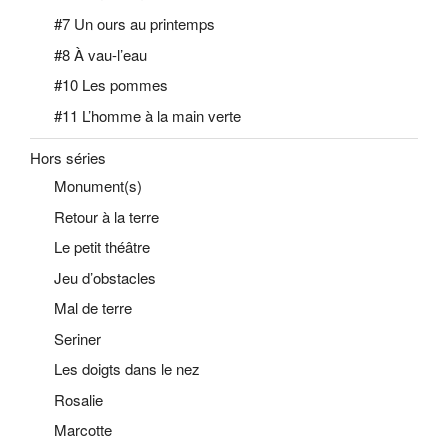
#7 Un ours au printemps
#8 À vau-l’eau
#10 Les pommes
#11 L’homme à la main verte
Hors séries
Monument(s)
Retour à la terre
Le petit théâtre
Jeu d’obstacles
Mal de terre
Seriner
Les doigts dans le nez
Rosalie
Marcotte