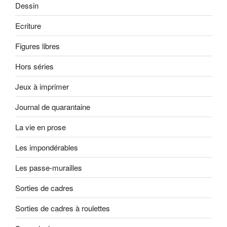
Dessin
Ecriture
Figures libres
Hors séries
Jeux à imprimer
Journal de quarantaine
La vie en prose
Les impondérables
Les passe-murailles
Sorties de cadres
Sorties de cadres à roulettes