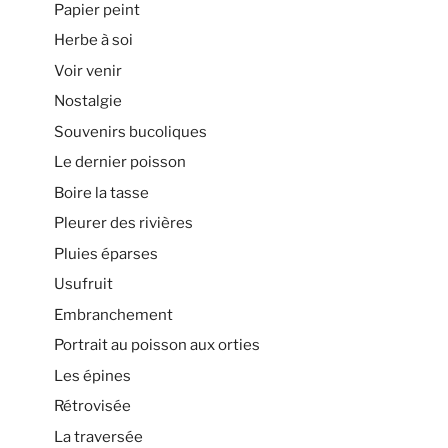
Papier peint
Herbe à soi
Voir venir
Nostalgie
Souvenirs bucoliques
Le dernier poisson
Boire la tasse
Pleurer des rivières
Pluies éparses
Usufruit
Embranchement
Portrait au poisson aux orties
Les épines
Rétrovisée
La traversée