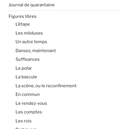
Journal de quarantaine
Figures libres
L’étape
Les méduses
Un autre temps
Dansez, maintenant
Suffisances
Le polar
La bascule
La scène, ou le reconfinement
En commun
Le rendez-vous
Les comptes
Les rois