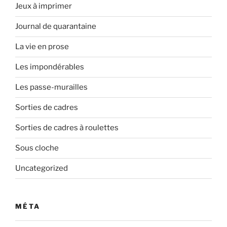
Jeux à imprimer
Journal de quarantaine
La vie en prose
Les impondérables
Les passe-murailles
Sorties de cadres
Sorties de cadres à roulettes
Sous cloche
Uncategorized
MÉTA