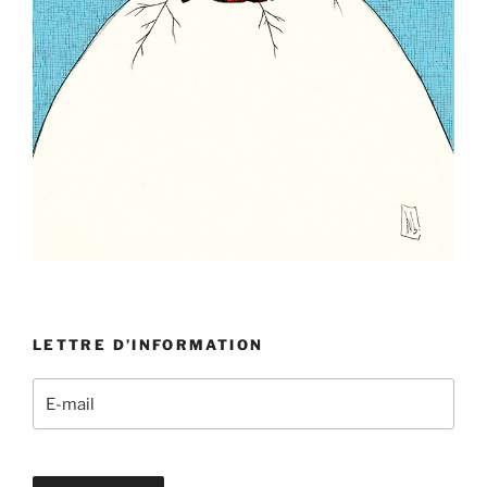
LETTRE D’INFORMATION