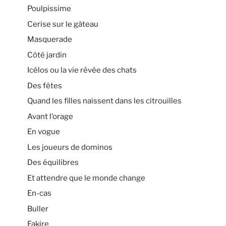
Poulpissime
Cerise sur le gâteau
Masquerade
Côté jardin
Icélos ou la vie rêvée des chats
Des fêtes
Quand les filles naissent dans les citrouilles
Avant l’orage
En vogue
Les joueurs de dominos
Des équilibres
Et attendre que le monde change
En-cas
Buller
Fakire