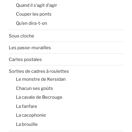
Quand il s’agit d’agir
Couper les ponts
Qu’en dira-t-on
Sous cloche
Les passe-murailles
Cartes postales
Sorties de cadres à roulettes
Le monstre de Kersidan
Chacun ses goûts
La cavale de Becrouge
La fanfare
La cacophonie
La brouille