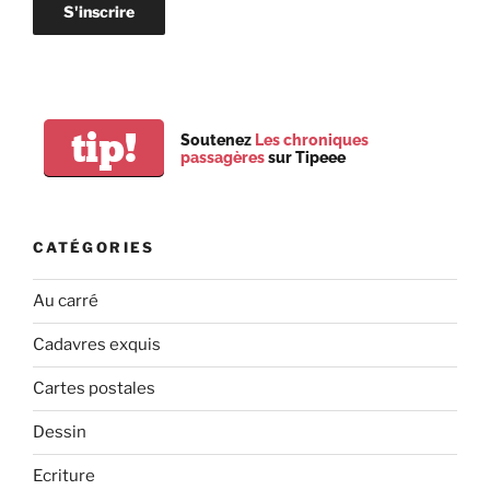
tip!
Soutenez
Les chroniques
passagères
sur Tipeee
CATÉGORIES
Au carré
Cadavres exquis
Cartes postales
Dessin
Ecriture