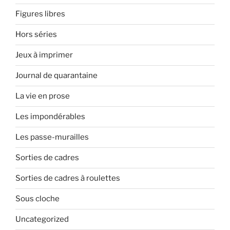
Figures libres
Hors séries
Jeux à imprimer
Journal de quarantaine
La vie en prose
Les impondérables
Les passe-murailles
Sorties de cadres
Sorties de cadres à roulettes
Sous cloche
Uncategorized