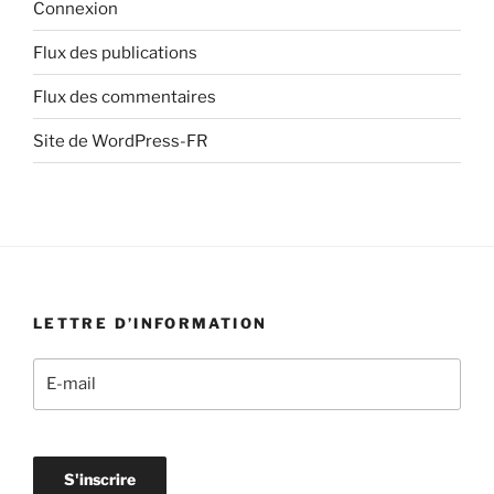
Connexion
Flux des publications
Flux des commentaires
Site de WordPress-FR
LETTRE D’INFORMATION