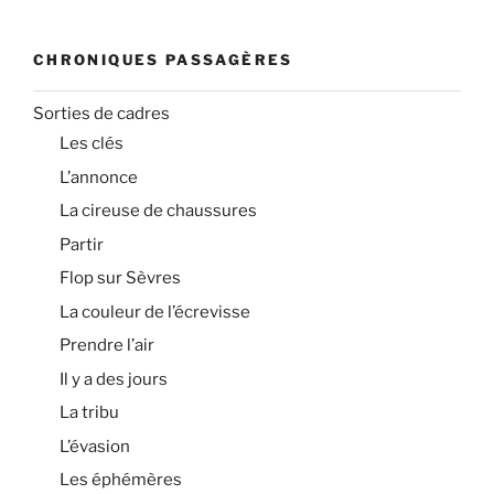
CHRONIQUES PASSAGÈRES
Sorties de cadres
Les clés
L’annonce
La cireuse de chaussures
Partir
Flop sur Sèvres
La couleur de l’écrevisse
Prendre l’air
Il y a des jours
La tribu
L’évasion
Les éphémères