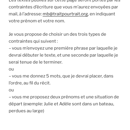
contraintes d’écriture que vous m’aurez envoyées par
mail, à l’adresse:
mb@traitpourtrait.org
, en indiquant
votre prénom et votre nom.
Je vous propose de choisir un des trois types de
contraintes qui suivent :
– vous m’envoyez une première phrase par laquelle je
devrai débuter le texte, et une seconde par laquelle je
serai tenue de le terminer.
ou
– vous me donnez 5 mots, que je devrai placer, dans
l’ordre, au fil du récit.
ou
– vous me proposez deux prénoms et une situation de
départ (exemple: Julie et Adèle sont dans un bateau,
perdues au large)