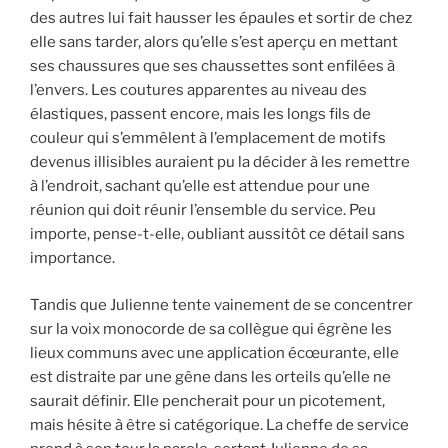
des autres lui fait hausser les épaules et sortir de chez
elle sans tarder, alors qu’elle s’est aperçu en mettant
ses chaussures que ses chaussettes sont enfilées à
l’envers. Les coutures apparentes au niveau des
élastiques, passent encore, mais les longs fils de
couleur qui s’emmêlent à l’emplacement de motifs
devenus illisibles auraient pu la décider à les remettre
à l’endroit, sachant qu’elle est attendue pour une
réunion qui doit réunir l’ensemble du service. Peu
importe, pense-t-elle, oubliant aussitôt ce détail sans
importance.
Tandis que Julienne tente vainement de se concentrer
sur la voix monocorde de sa collègue qui égrène les
lieux communs avec une application écœurante, elle
est distraite par une gêne dans les orteils qu’elle ne
saurait définir. Elle pencherait pour un picotement,
mais hésite à être si catégorique. La cheffe de service