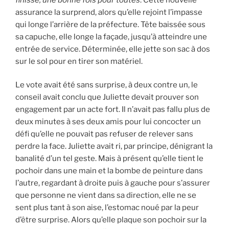
assurance la surprend, alors qu’elle rejoint l’impasse
qui longe l’arrière de la préfecture. Tête baissée sous
sa capuche, elle longe la façade, jusqu’à atteindre une
entrée de service. Déterminée, elle jette son sac à dos
sur le sol pour en tirer son matériel.
Le vote avait été sans surprise, à deux contre un, le
conseil avait conclu que Juliette devait prouver son
engagement par un acte fort. Il n’avait pas fallu plus de
deux minutes à ses deux amis pour lui concocter un
défi qu’elle ne pouvait pas refuser de relever sans
perdre la face. Juliette avait ri, par principe, dénigrant la
banalité d’un tel geste. Mais à présent qu’elle tient le
pochoir dans une main et la bombe de peinture dans
l’autre, regardant à droite puis à gauche pour s’assurer
que personne ne vient dans sa direction, elle ne se
sent plus tant à son aise, l’estomac noué par la peur
d’être surprise. Alors qu’elle plaque son pochoir sur la