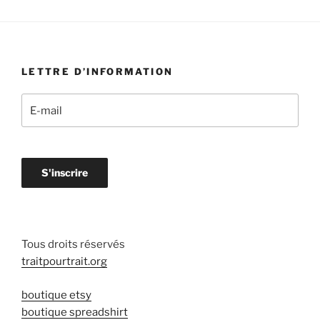
LETTRE D’INFORMATION
Tous droits réservés
traitpourtrait.org
boutique etsy
boutique spreadshirt