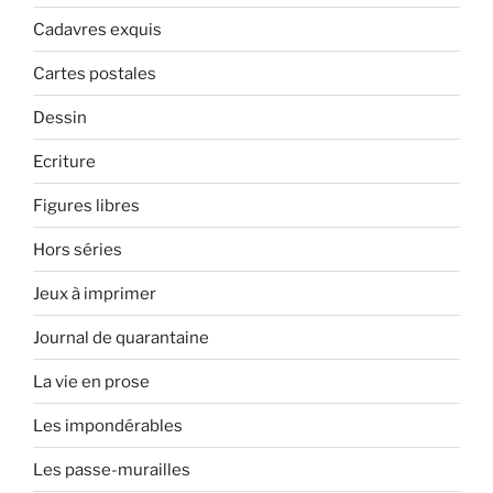
Cadavres exquis
Cartes postales
Dessin
Ecriture
Figures libres
Hors séries
Jeux à imprimer
Journal de quarantaine
La vie en prose
Les impondérables
Les passe-murailles