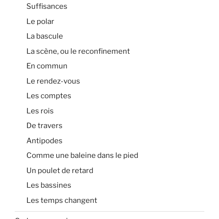
Suffisances
Le polar
La bascule
La scène, ou le reconfinement
En commun
Le rendez-vous
Les comptes
Les rois
De travers
Antipodes
Comme une baleine dans le pied
Un poulet de retard
Les bassines
Les temps changent