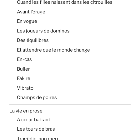
Quand les filles naissent dans les citrouilles
Avant l’orage
En vogue
Les joueurs de dominos
Des équilibres
Et attendre que le monde change
En-cas
Buller
Fakire
Vibrato
Champs de poires
La vie en prose
A cœur battant
Les tours de bras
Tragédie, non merci