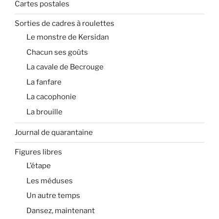
Cartes postales
Sorties de cadres à roulettes
Le monstre de Kersidan
Chacun ses goûts
La cavale de Becrouge
La fanfare
La cacophonie
La brouille
Journal de quarantaine
Figures libres
L’étape
Les méduses
Un autre temps
Dansez, maintenant