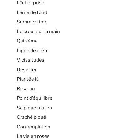
Lâcher prise
Lame de fond
Summer time
Le cœur sur la main
Qui sème
Ligne de crête
Vicissitudes
Déserter
Plantée là
Rosarum
Point d’équilibre
Se piquer au jeu
Craché piqué
Contemplation
La vie en roses