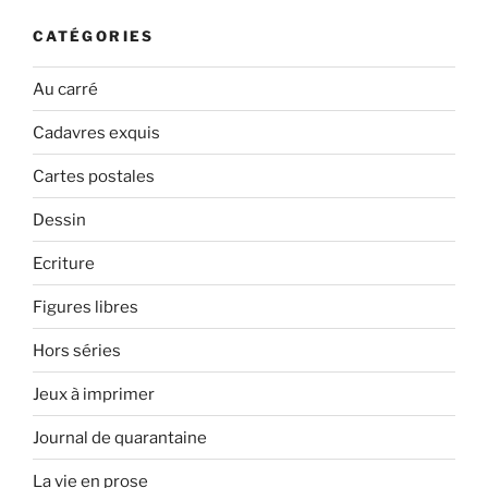
CATÉGORIES
Au carré
Cadavres exquis
Cartes postales
Dessin
Ecriture
Figures libres
Hors séries
Jeux à imprimer
Journal de quarantaine
La vie en prose