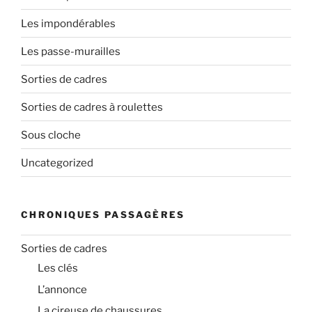
Les impondérables
Les passe-murailles
Sorties de cadres
Sorties de cadres à roulettes
Sous cloche
Uncategorized
CHRONIQUES PASSAGÈRES
Sorties de cadres
Les clés
L’annonce
La cireuse de chaussures