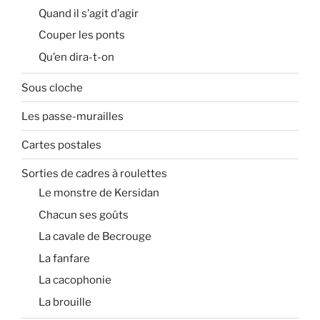
Quand il s’agit d’agir
Couper les ponts
Qu’en dira-t-on
Sous cloche
Les passe-murailles
Cartes postales
Sorties de cadres à roulettes
Le monstre de Kersidan
Chacun ses goûts
La cavale de Becrouge
La fanfare
La cacophonie
La brouille