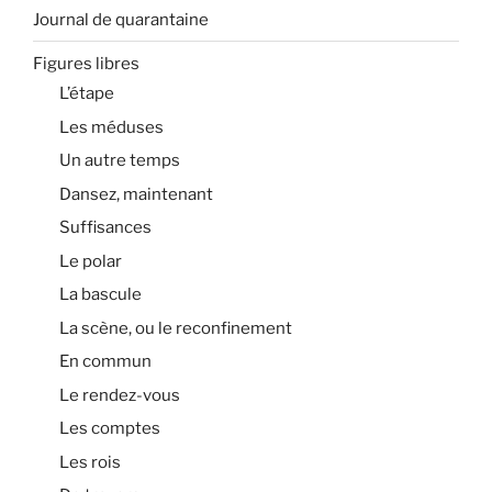
Journal de quarantaine
Figures libres
L’étape
Les méduses
Un autre temps
Dansez, maintenant
Suffisances
Le polar
La bascule
La scène, ou le reconfinement
En commun
Le rendez-vous
Les comptes
Les rois