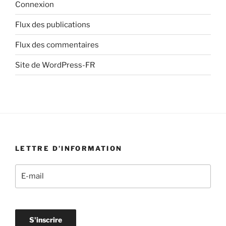
Connexion
Flux des publications
Flux des commentaires
Site de WordPress-FR
LETTRE D’INFORMATION