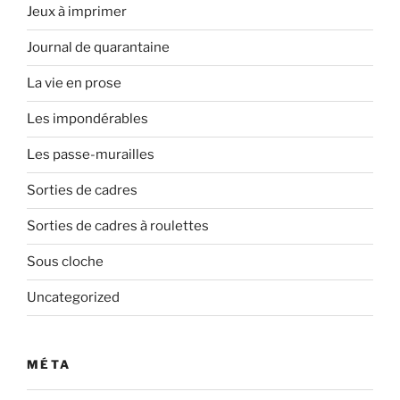
Jeux à imprimer
Journal de quarantaine
La vie en prose
Les impondérables
Les passe-murailles
Sorties de cadres
Sorties de cadres à roulettes
Sous cloche
Uncategorized
MÉTA