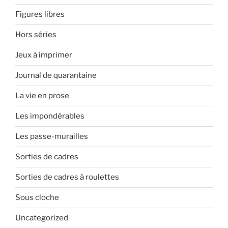
Figures libres
Hors séries
Jeux à imprimer
Journal de quarantaine
La vie en prose
Les impondérables
Les passe-murailles
Sorties de cadres
Sorties de cadres à roulettes
Sous cloche
Uncategorized