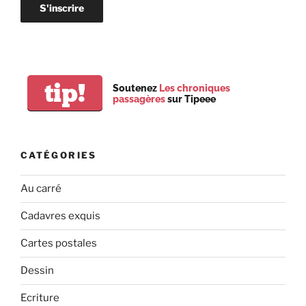
tip!
Soutenez
Les chroniques
passagères
sur Tipeee
CATÉGORIES
Au carré
Cadavres exquis
Cartes postales
Dessin
Ecriture