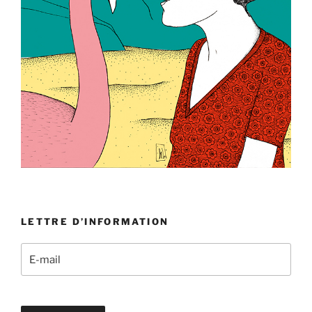
LETTRE D’INFORMATION