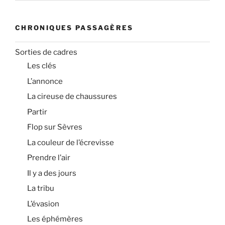
CHRONIQUES PASSAGÈRES
Sorties de cadres
Les clés
L’annonce
La cireuse de chaussures
Partir
Flop sur Sèvres
La couleur de l’écrevisse
Prendre l’air
Il y a des jours
La tribu
L’évasion
Les éphémères