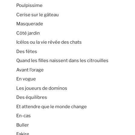
Poulpissime
Cerise sur le gâteau
Masquerade
Côté jardin
Icélos ou la vie rêvée des chats
Des fêtes
Quand les filles naissent dans les citrouilles
Avant l’orage
En vogue
Les joueurs de dominos
Des équilibres
Et attendre que le monde change
En-cas
Buller
Fakire