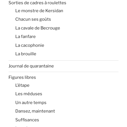
Sorties de cadres à roulettes
Le monstre de Kersidan
Chacun ses goûts
La cavale de Becrouge
La fanfare
La cacophonie
La brouille
Journal de quarantaine
Figures libres
L’étape
Les méduses
Un autre temps
Dansez, maintenant
Suffisances