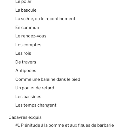
Le polar
La bascule
La scène, ou le reconfinement
En commun
Le rendez-vous
Les comptes
Les rois
De travers
Antipodes
Comme une baleine dans le pied
Un poulet de retard
Les bassines
Les temps changent
Cadavres exquis
#1 Plénitude à la pomme et aux figues de barbarie