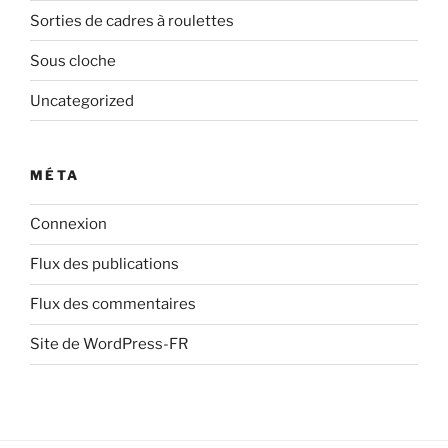
Sorties de cadres à roulettes
Sous cloche
Uncategorized
MÉTA
Connexion
Flux des publications
Flux des commentaires
Site de WordPress-FR