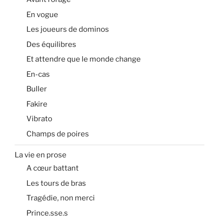
En vogue
Les joueurs de dominos
Des équilibres
Et attendre que le monde change
En-cas
Buller
Fakire
Vibrato
Champs de poires
La vie en prose
A cœur battant
Les tours de bras
Tragédie, non merci
Prince.sse.s