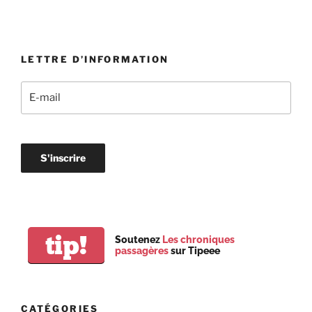
LETTRE D’INFORMATION
tip!
Soutenez
Les chroniques
passagères
sur Tipeee
CATÉGORIES