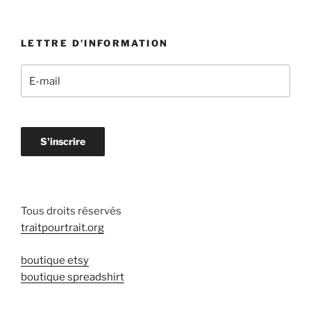
LETTRE D’INFORMATION
Tous droits réservés
traitpourtrait.org
boutique etsy
boutique spreadshirt