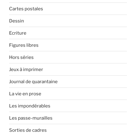
Cartes postales
Dessin
Ecriture
Figures libres
Hors séries
Jeux à imprimer
Journal de quarantaine
La vie en prose
Les impondérables
Les passe-murailles
Sorties de cadres