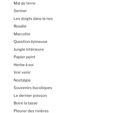
Mal de terre
Seriner
Les doigts dans le nez
Rosalie
Marcotte
Question épineuse
Jungle intérieure
Papier peint
Herbe à soi
Voir venir
Nostalgie
Souvenirs bucoliques
Le dernier poisson
Boire la tasse
Pleurer des rivières