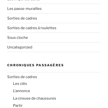
Les passe-murailles
Sorties de cadres
Sorties de cadres à roulettes
Sous cloche
Uncategorized
CHRONIQUES PASSAGÈRES
Sorties de cadres
Les clés
L’annonce
La cireuse de chaussures
Partir