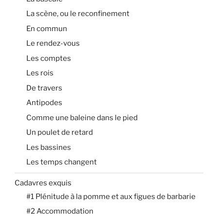
La scène, ou le reconfinement
En commun
Le rendez-vous
Les comptes
Les rois
De travers
Antipodes
Comme une baleine dans le pied
Un poulet de retard
Les bassines
Les temps changent
Cadavres exquis
#1 Plénitude à la pomme et aux figues de barbarie
#2 Accommodation