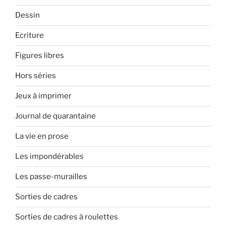
Dessin
Ecriture
Figures libres
Hors séries
Jeux à imprimer
Journal de quarantaine
La vie en prose
Les impondérables
Les passe-murailles
Sorties de cadres
Sorties de cadres à roulettes