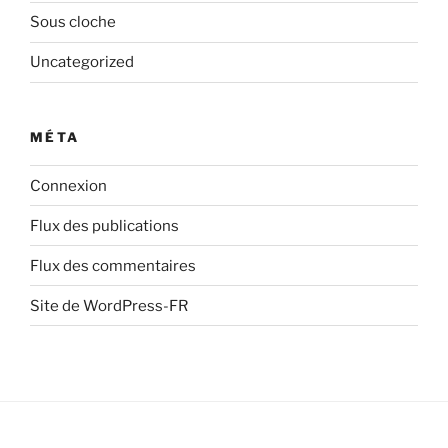
Sous cloche
Uncategorized
MÉTA
Connexion
Flux des publications
Flux des commentaires
Site de WordPress-FR