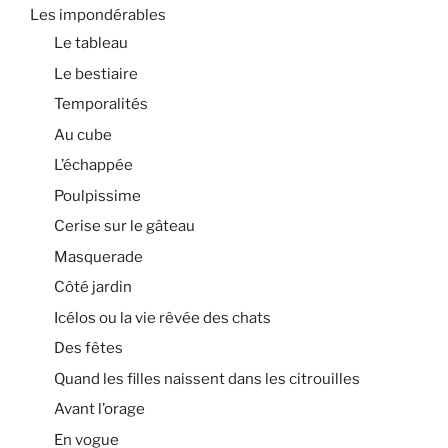
Les impondérables
Le tableau
Le bestiaire
Temporalités
Au cube
L’échappée
Poulpissime
Cerise sur le gâteau
Masquerade
Côté jardin
Icélos ou la vie rêvée des chats
Des fêtes
Quand les filles naissent dans les citrouilles
Avant l’orage
En vogue