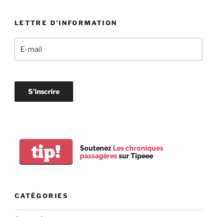
LETTRE D’INFORMATION
tip!
Soutenez
Les chroniques
passagères
sur Tipeee
CATÉGORIES