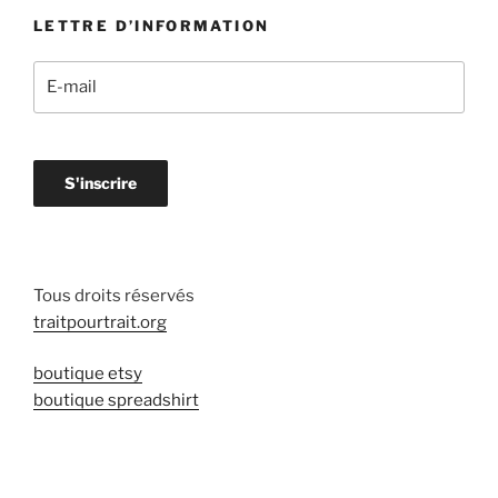
LETTRE D’INFORMATION
Tous droits réservés
traitpourtrait.org
boutique etsy
boutique spreadshirt