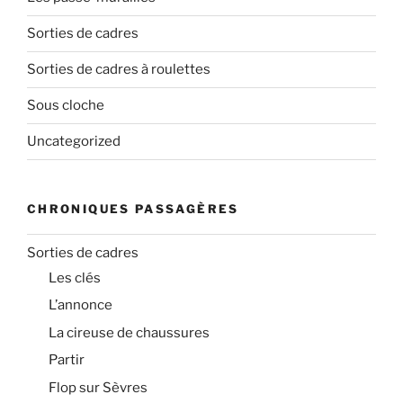
Sorties de cadres
Sorties de cadres à roulettes
Sous cloche
Uncategorized
CHRONIQUES PASSAGÈRES
Sorties de cadres
Les clés
L’annonce
La cireuse de chaussures
Partir
Flop sur Sèvres