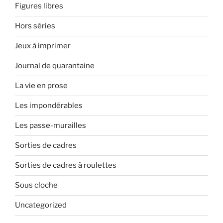
Figures libres
Hors séries
Jeux à imprimer
Journal de quarantaine
La vie en prose
Les impondérables
Les passe-murailles
Sorties de cadres
Sorties de cadres à roulettes
Sous cloche
Uncategorized