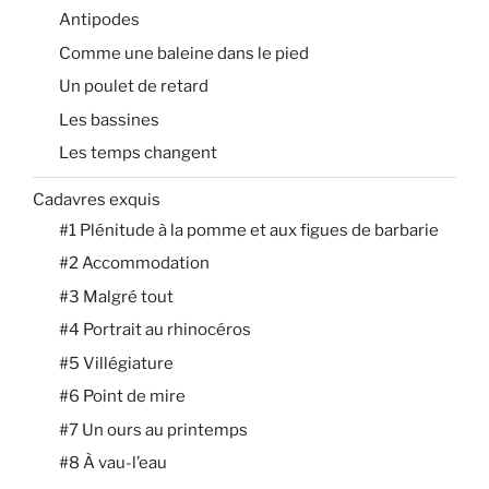
Antipodes
Comme une baleine dans le pied
Un poulet de retard
Les bassines
Les temps changent
Cadavres exquis
#1 Plénitude à la pomme et aux figues de barbarie
#2 Accommodation
#3 Malgré tout
#4 Portrait au rhinocéros
#5 Villégiature
#6 Point de mire
#7 Un ours au printemps
#8 À vau-l’eau