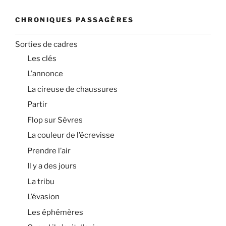
CHRONIQUES PASSAGÈRES
Sorties de cadres
Les clés
L’annonce
La cireuse de chaussures
Partir
Flop sur Sèvres
La couleur de l’écrevisse
Prendre l’air
Il y a des jours
La tribu
L’évasion
Les éphémères