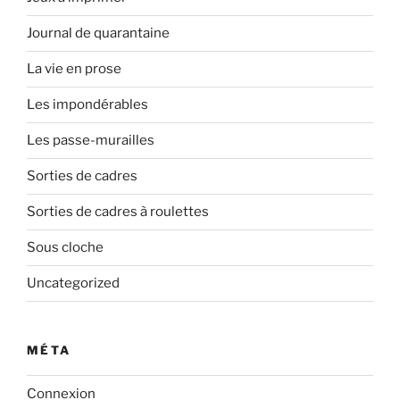
Journal de quarantaine
La vie en prose
Les impondérables
Les passe-murailles
Sorties de cadres
Sorties de cadres à roulettes
Sous cloche
Uncategorized
MÉTA
Connexion