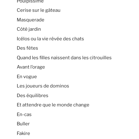
Poulpissime
Cerise sur le gâteau
Masquerade
Côté jardin
Icélos ou la vie rêvée des chats
Des fêtes
Quand les filles naissent dans les citrouilles
Avant l’orage
En vogue
Les joueurs de dominos
Des équilibres
Et attendre que le monde change
En-cas
Buller
Fakire