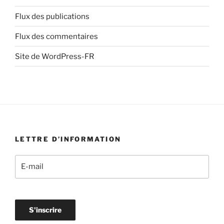
Flux des publications
Flux des commentaires
Site de WordPress-FR
LETTRE D’INFORMATION