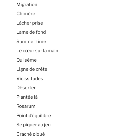
Migration
Chimère
Lâcher prise
Lame de fond
Summer time
Le cœur sur la main
Qui sème
Ligne de crête
Vicissitudes
Déserter
Plantée là
Rosarum
Point d’équilibre
Se piquer au jeu
Craché piqué