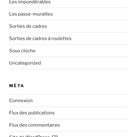
Les impondérables
Les passe-murailles
Sorties de cadres
Sorties de cadres à roulettes
Sous cloche
Uncategorized
MÉTA
Connexion
Flux des publications
Flux des commentaires