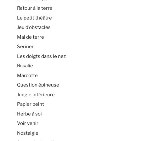
Retour à la terre
Le petit théâtre
Jeu d’obstacles
Mal de terre
Seriner
Les doigts dans le nez
Rosalie
Marcotte
Question épineuse
Jungle intérieure
Papier peint
Herbe à soi
Voir venir
Nostalgie