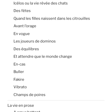
Icélos ou la vie rêvée des chats
Des fêtes
Quand les filles naissent dans les citrouilles
Avant l’orage
En vogue
Les joueurs de dominos
Des équilibres
Et attendre que le monde change
En-cas
Buller
Fakire
Vibrato
Champs de poires
La vie en prose