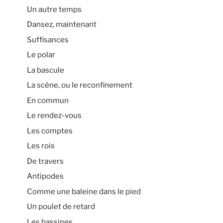
Un autre temps
Dansez, maintenant
Suffisances
Le polar
La bascule
La scène, ou le reconfinement
En commun
Le rendez-vous
Les comptes
Les rois
De travers
Antipodes
Comme une baleine dans le pied
Un poulet de retard
Les bassines