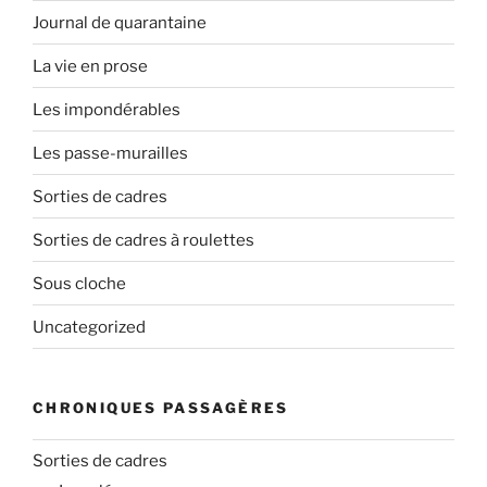
Journal de quarantaine
La vie en prose
Les impondérables
Les passe-murailles
Sorties de cadres
Sorties de cadres à roulettes
Sous cloche
Uncategorized
CHRONIQUES PASSAGÈRES
Sorties de cadres