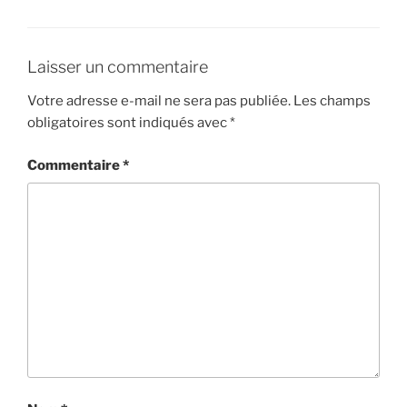
Laisser un commentaire
Votre adresse e-mail ne sera pas publiée.
Les champs
obligatoires sont indiqués avec
*
Commentaire
*