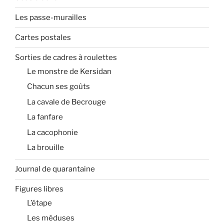
Les passe-murailles
Cartes postales
Sorties de cadres à roulettes
Le monstre de Kersidan
Chacun ses goûts
La cavale de Becrouge
La fanfare
La cacophonie
La brouille
Journal de quarantaine
Figures libres
L’étape
Les méduses