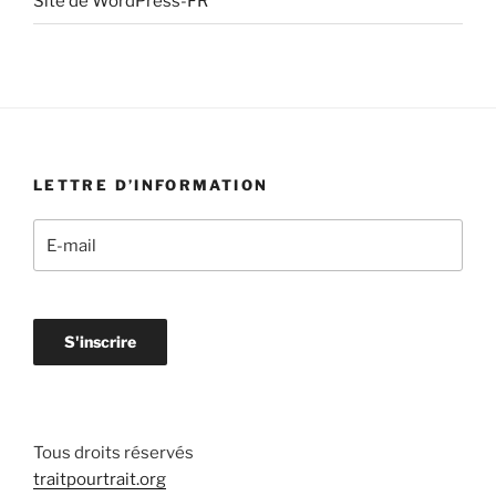
Site de WordPress-FR
LETTRE D’INFORMATION
Tous droits réservés
traitpourtrait.org