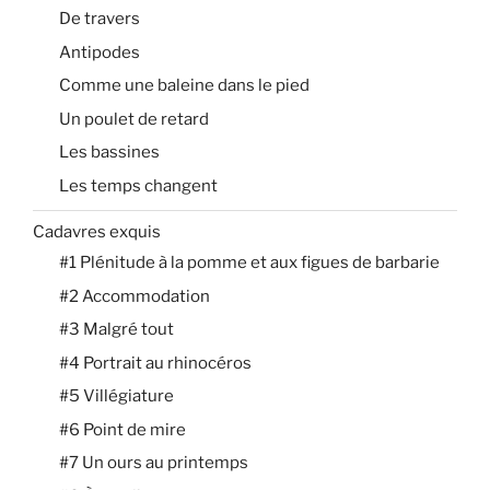
De travers
Antipodes
Comme une baleine dans le pied
Un poulet de retard
Les bassines
Les temps changent
Cadavres exquis
#1 Plénitude à la pomme et aux figues de barbarie
#2 Accommodation
#3 Malgré tout
#4 Portrait au rhinocéros
#5 Villégiature
#6 Point de mire
#7 Un ours au printemps