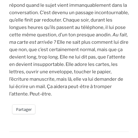
répond quand le sujet vient immanquablement dans la
conversation. C’est devenu un passage incontournable,
qu’elle finit par redouter. Chaque soir, durant les
longues heures qu’ils passent au téléphone, il lui pose
cette même question, d’un ton presque anodin.
Au fait,
ma carte est arrivée ?
Elle ne sait plus comment lui dire
que non, que c’est certainement normal, mais que ça
devient long, trop long. Elle ne lui dit pas, que l’attente
en devient insupportable. Elle adore les cartes, les
lettres, ouvrir une enveloppe, toucher le papier,
l’écriture manuscrite, mais là, elle va lui demander de
lui écrire un mail. Ça aidera peut-être à tromper
l’attente. Peut-être.
Partager