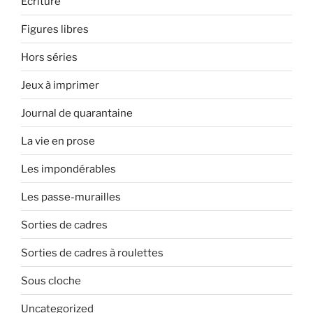
Ecriture
Figures libres
Hors séries
Jeux à imprimer
Journal de quarantaine
La vie en prose
Les impondérables
Les passe-murailles
Sorties de cadres
Sorties de cadres à roulettes
Sous cloche
Uncategorized