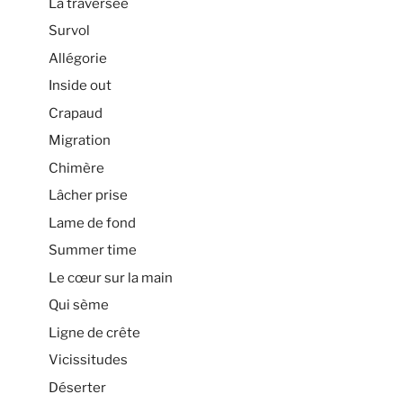
La traversée
Survol
Allégorie
Inside out
Crapaud
Migration
Chimère
Lâcher prise
Lame de fond
Summer time
Le cœur sur la main
Qui sème
Ligne de crête
Vicissitudes
Déserter