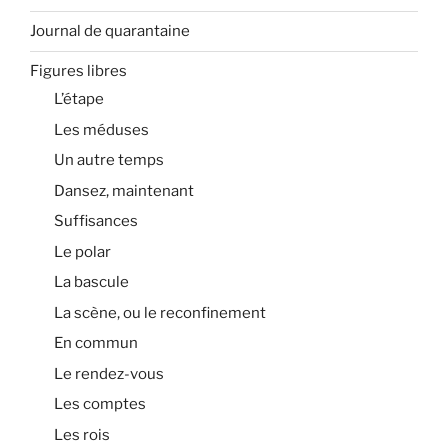
Journal de quarantaine
Figures libres
L’étape
Les méduses
Un autre temps
Dansez, maintenant
Suffisances
Le polar
La bascule
La scène, ou le reconfinement
En commun
Le rendez-vous
Les comptes
Les rois