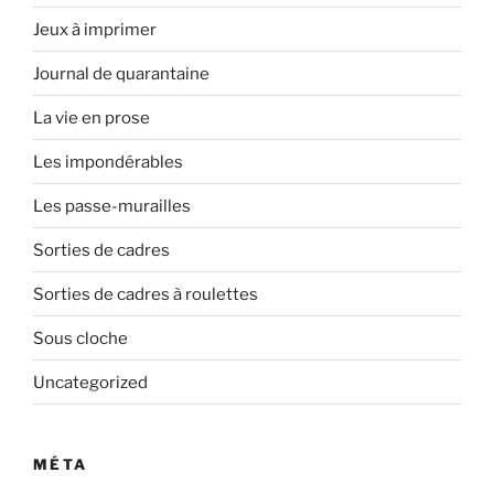
Jeux à imprimer
Journal de quarantaine
La vie en prose
Les impondérables
Les passe-murailles
Sorties de cadres
Sorties de cadres à roulettes
Sous cloche
Uncategorized
MÉTA