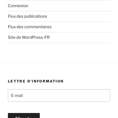
Connexion
Flux des publications
Flux des commentaires
Site de WordPress-FR
LETTRE D’INFORMATION