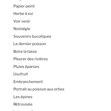
Papier peint
Herbe à soi
Voir venir
Nostalgie
Souvenirs bucoliques
Le dernier poisson
Boire la tasse
Pleurer des rivières
Pluies éparses
Usufruit
Embranchement
Portrait au poisson aux orties
Les épines
Rétrovisée