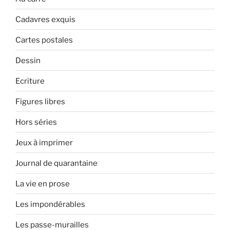
Cadavres exquis
Cartes postales
Dessin
Ecriture
Figures libres
Hors séries
Jeux à imprimer
Journal de quarantaine
La vie en prose
Les impondérables
Les passe-murailles