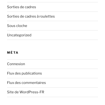
Sorties de cadres
Sorties de cadres à roulettes
Sous cloche
Uncategorized
MÉTA
Connexion
Flux des publications
Flux des commentaires
Site de WordPress-FR