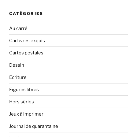
CATÉGORIES
Au carré
Cadavres exquis
Cartes postales
Dessin
Ecriture
Figures libres
Hors séries
Jeux à imprimer
Journal de quarantaine