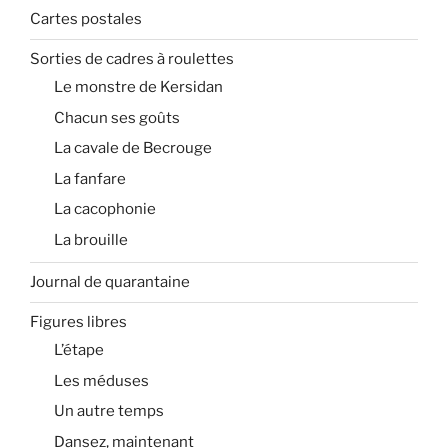
Cartes postales
Sorties de cadres à roulettes
Le monstre de Kersidan
Chacun ses goûts
La cavale de Becrouge
La fanfare
La cacophonie
La brouille
Journal de quarantaine
Figures libres
L’étape
Les méduses
Un autre temps
Dansez, maintenant