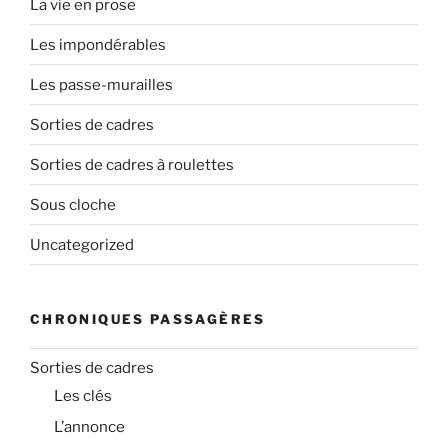
La vie en prose
Les impondérables
Les passe-murailles
Sorties de cadres
Sorties de cadres à roulettes
Sous cloche
Uncategorized
CHRONIQUES PASSAGÈRES
Sorties de cadres
Les clés
L’annonce