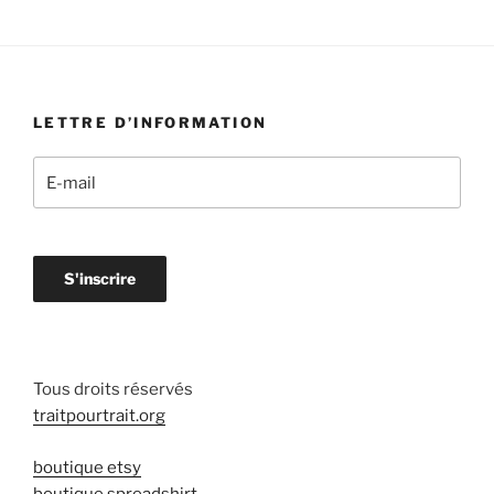
LETTRE D’INFORMATION
Tous droits réservés
traitpourtrait.org
boutique etsy
boutique spreadshirt