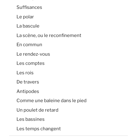
Suffisances
Le polar
La bascule
La scène, ou le reconfinement
En commun
Le rendez-vous
Les comptes
Les rois
De travers
Antipodes
Comme une baleine dans le pied
Un poulet de retard
Les bassines
Les temps changent