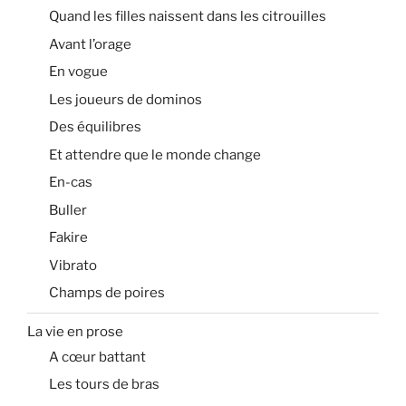
Quand les filles naissent dans les citrouilles
Avant l’orage
En vogue
Les joueurs de dominos
Des équilibres
Et attendre que le monde change
En-cas
Buller
Fakire
Vibrato
Champs de poires
La vie en prose
A cœur battant
Les tours de bras