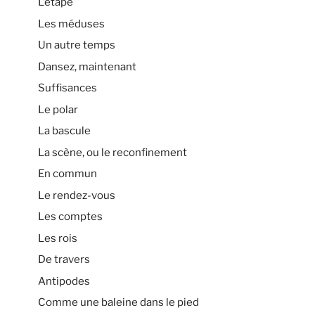
L’étape
Les méduses
Un autre temps
Dansez, maintenant
Suffisances
Le polar
La bascule
La scène, ou le reconfinement
En commun
Le rendez-vous
Les comptes
Les rois
De travers
Antipodes
Comme une baleine dans le pied