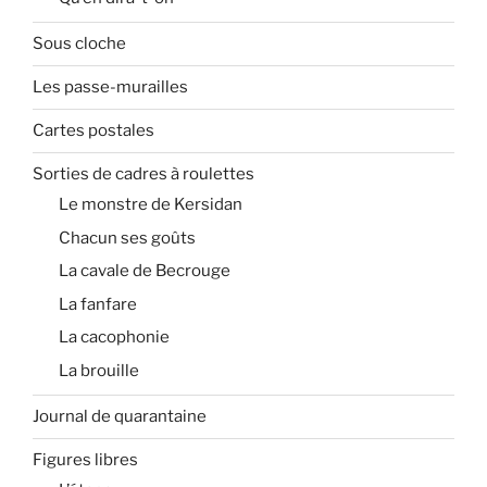
Sous cloche
Les passe-murailles
Cartes postales
Sorties de cadres à roulettes
Le monstre de Kersidan
Chacun ses goûts
La cavale de Becrouge
La fanfare
La cacophonie
La brouille
Journal de quarantaine
Figures libres