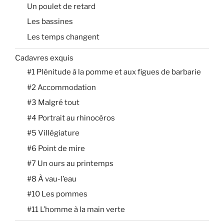
Un poulet de retard
Les bassines
Les temps changent
Cadavres exquis
#1 Plénitude à la pomme et aux figues de barbarie
#2 Accommodation
#3 Malgré tout
#4 Portrait au rhinocéros
#5 Villégiature
#6 Point de mire
#7 Un ours au printemps
#8 À vau-l’eau
#10 Les pommes
#11 L’homme à la main verte