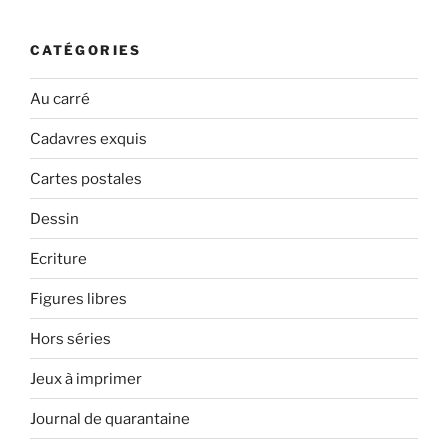
:
CATÉGORIES
Au carré
Cadavres exquis
Cartes postales
Dessin
Ecriture
Figures libres
Hors séries
Jeux à imprimer
Journal de quarantaine