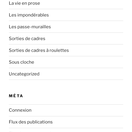
La vie en prose
Les impondérables
Les passe-murailles
Sorties de cadres
Sorties de cadres à roulettes
Sous cloche
Uncategorized
MÉTA
Connexion
Flux des publications