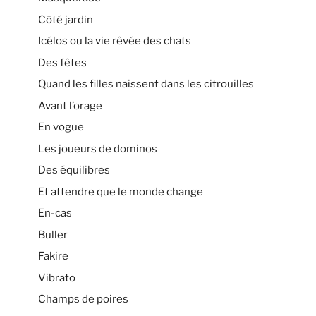
Côté jardin
Icélos ou la vie rêvée des chats
Des fêtes
Quand les filles naissent dans les citrouilles
Avant l’orage
En vogue
Les joueurs de dominos
Des équilibres
Et attendre que le monde change
En-cas
Buller
Fakire
Vibrato
Champs de poires