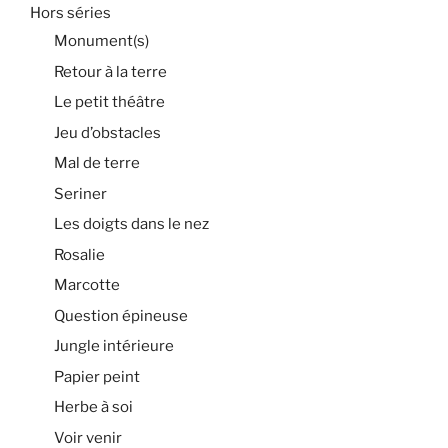
Hors séries
Monument(s)
Retour à la terre
Le petit théâtre
Jeu d’obstacles
Mal de terre
Seriner
Les doigts dans le nez
Rosalie
Marcotte
Question épineuse
Jungle intérieure
Papier peint
Herbe à soi
Voir venir