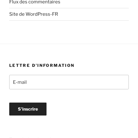
Flux des commentaires
Site de WordPress-FR
LETTRE D’INFORMATION