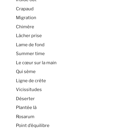
Crapaud
Migration
Chimère
Lâcher prise
Lame de fond
Summer time
Le cœur sur la main
Qui sème
Ligne de crête
Vicissitudes
Déserter
Plantée là
Rosarum
Point d’équilibre