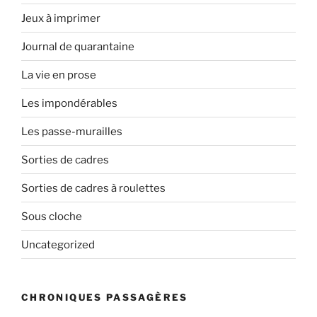
Jeux à imprimer
Journal de quarantaine
La vie en prose
Les impondérables
Les passe-murailles
Sorties de cadres
Sorties de cadres à roulettes
Sous cloche
Uncategorized
CHRONIQUES PASSAGÈRES