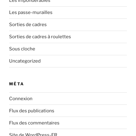
Les impondérables
Les passe-murailles
Sorties de cadres
Sorties de cadres à roulettes
Sous cloche
Uncategorized
MÉTA
Connexion
Flux des publications
Flux des commentaires
Site de WordPress-FR