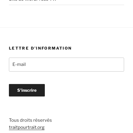
LETTRE D’INFORMATION
Tous droits réservés
traitpourtrait.org