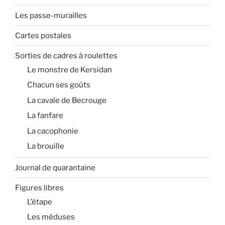
Les passe-murailles
Cartes postales
Sorties de cadres à roulettes
Le monstre de Kersidan
Chacun ses goûts
La cavale de Becrouge
La fanfare
La cacophonie
La brouille
Journal de quarantaine
Figures libres
L’étape
Les méduses