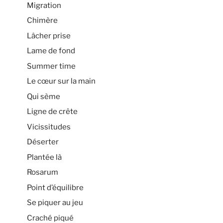
Migration
Chimère
Lâcher prise
Lame de fond
Summer time
Le cœur sur la main
Qui sème
Ligne de crête
Vicissitudes
Déserter
Plantée là
Rosarum
Point d’équilibre
Se piquer au jeu
Craché piqué