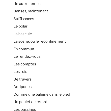
Un autre temps
Dansez, maintenant
Suffisances
Le polar
La bascule
La scène, ou le reconfinement
En commun
Le rendez-vous
Les comptes
Les rois
De travers
Antipodes
Comme une baleine dans le pied
Un poulet de retard
Les bassines