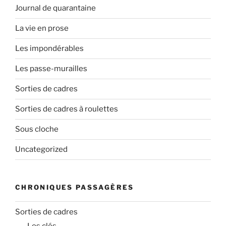
Journal de quarantaine
La vie en prose
Les impondérables
Les passe-murailles
Sorties de cadres
Sorties de cadres à roulettes
Sous cloche
Uncategorized
CHRONIQUES PASSAGÈRES
Sorties de cadres
Les clés