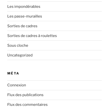
Les impondérables
Les passe-murailles
Sorties de cadres
Sorties de cadres à roulettes
Sous cloche
Uncategorized
MÉTA
Connexion
Flux des publications
Flux des commentaires