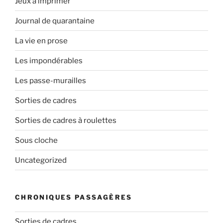
Jeux à imprimer
Journal de quarantaine
La vie en prose
Les impondérables
Les passe-murailles
Sorties de cadres
Sorties de cadres à roulettes
Sous cloche
Uncategorized
CHRONIQUES PASSAGÈRES
Sorties de cadres