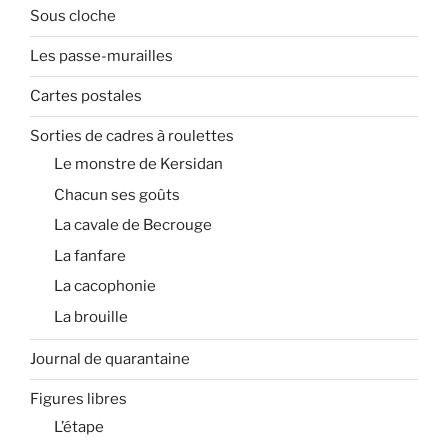
Sous cloche
Les passe-murailles
Cartes postales
Sorties de cadres à roulettes
Le monstre de Kersidan
Chacun ses goûts
La cavale de Becrouge
La fanfare
La cacophonie
La brouille
Journal de quarantaine
Figures libres
L’étape