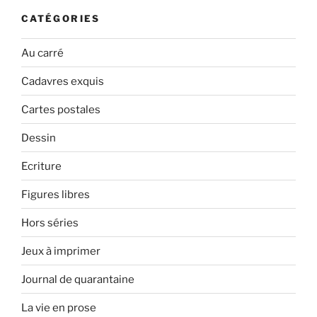
CATÉGORIES
Au carré
Cadavres exquis
Cartes postales
Dessin
Ecriture
Figures libres
Hors séries
Jeux à imprimer
Journal de quarantaine
La vie en prose