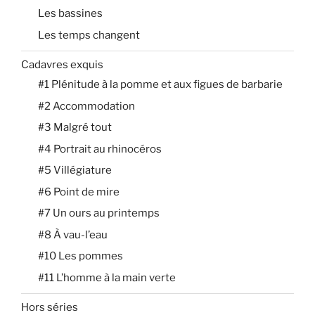
Les bassines
Les temps changent
Cadavres exquis
#1 Plénitude à la pomme et aux figues de barbarie
#2 Accommodation
#3 Malgré tout
#4 Portrait au rhinocéros
#5 Villégiature
#6 Point de mire
#7 Un ours au printemps
#8 À vau-l’eau
#10 Les pommes
#11 L’homme à la main verte
Hors séries