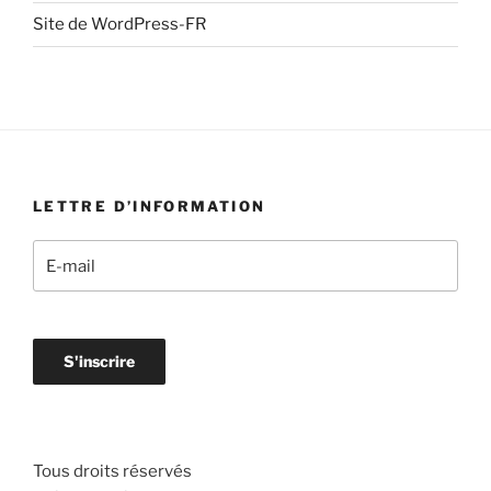
Site de WordPress-FR
LETTRE D’INFORMATION
Tous droits réservés