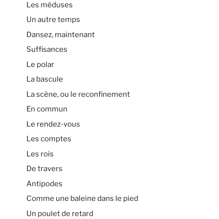
Les méduses
Un autre temps
Dansez, maintenant
Suffisances
Le polar
La bascule
La scène, ou le reconfinement
En commun
Le rendez-vous
Les comptes
Les rois
De travers
Antipodes
Comme une baleine dans le pied
Un poulet de retard