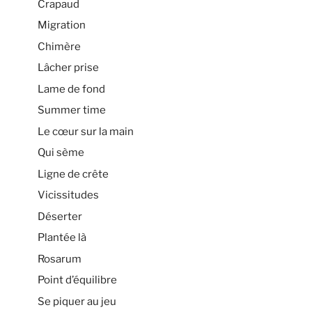
Crapaud
Migration
Chimère
Lâcher prise
Lame de fond
Summer time
Le cœur sur la main
Qui sème
Ligne de crête
Vicissitudes
Déserter
Plantée là
Rosarum
Point d’équilibre
Se piquer au jeu