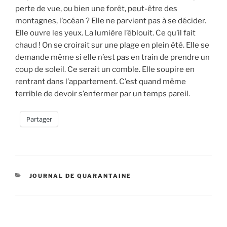
perte de vue, ou bien une forêt, peut-être des
montagnes, l’océan ? Elle ne parvient pas à se décider.
Elle ouvre les yeux. La lumière l’éblouit. Ce qu’il fait
chaud ! On se croirait sur une plage en plein été. Elle se
demande même si elle n’est pas en train de prendre un
coup de soleil. Ce serait un comble. Elle soupire en
rentrant dans l’appartement. C’est quand même
terrible de devoir s’enfermer par un temps pareil.
Partager
CATÉGORIES
JOURNAL DE QUARANTAINE
Navigation