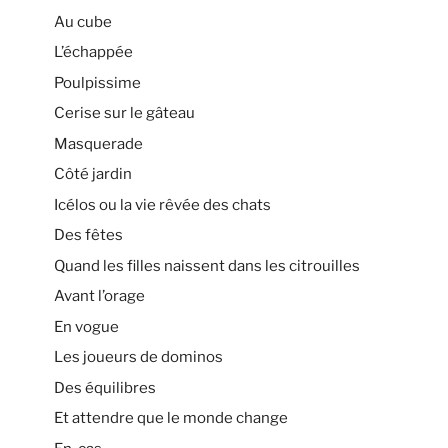
Au cube
L’échappée
Poulpissime
Cerise sur le gâteau
Masquerade
Côté jardin
Icélos ou la vie rêvée des chats
Des fêtes
Quand les filles naissent dans les citrouilles
Avant l’orage
En vogue
Les joueurs de dominos
Des équilibres
Et attendre que le monde change