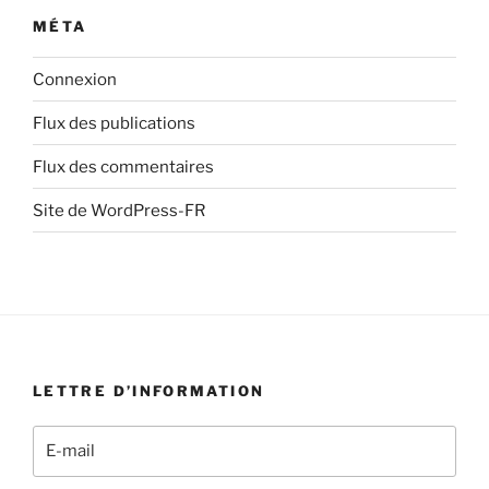
MÉTA
Connexion
Flux des publications
Flux des commentaires
Site de WordPress-FR
LETTRE D’INFORMATION