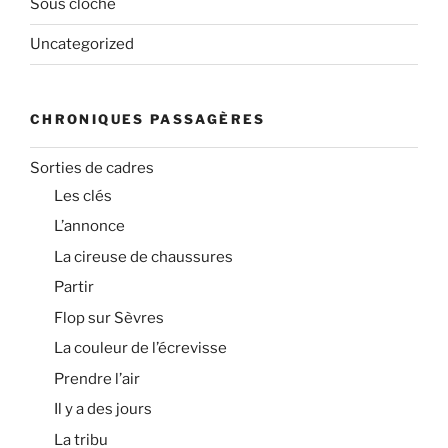
Sous cloche
Uncategorized
CHRONIQUES PASSAGÈRES
Sorties de cadres
Les clés
L’annonce
La cireuse de chaussures
Partir
Flop sur Sèvres
La couleur de l’écrevisse
Prendre l’air
Il y a des jours
La tribu