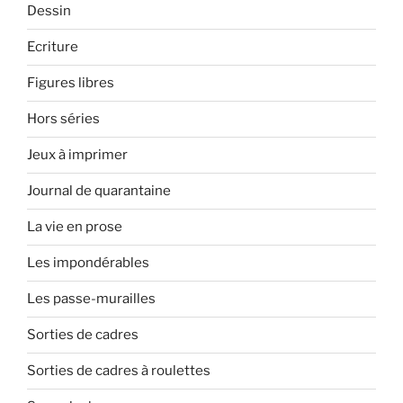
Dessin
Ecriture
Figures libres
Hors séries
Jeux à imprimer
Journal de quarantaine
La vie en prose
Les impondérables
Les passe-murailles
Sorties de cadres
Sorties de cadres à roulettes