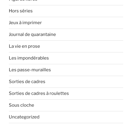
Hors séries
Jeux à imprimer
Journal de quarantaine
La vie en prose
Les impondérables
Les passe-murailles
Sorties de cadres
Sorties de cadres à roulettes
Sous cloche
Uncategorized