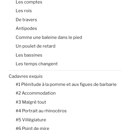
Les comptes
Les rois
De travers
Antipodes
Comme une baleine dans le pied
Un poulet de retard
Les bassines
Les temps changent
Cadavres exquis
#1 Plénitude à la pomme et aux figues de barbarie
#2 Accommodation
#3 Malgré tout
#4 Portrait au rhinocéros
#5 Villégiature
#6 Point de mire