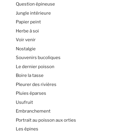
Question épineuse
Jungle intérieure
Papier peint
Herbe à soi
Voir venir
Nostalgie
Souvenirs bucoliques
Le dernier poisson
Boire la tasse
Pleurer des rivières
Pluies éparses
Usufruit
Embranchement
Portrait au poisson aux orties
Les épines