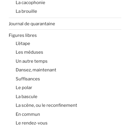
La cacophonie
La brouille
Journal de quarantaine
Figures libres
L’étape
Les méduses
Un autre temps
Dansez, maintenant
Suffisances
Le polar
La bascule
La scène, ou le reconfinement
En commun
Le rendez-vous