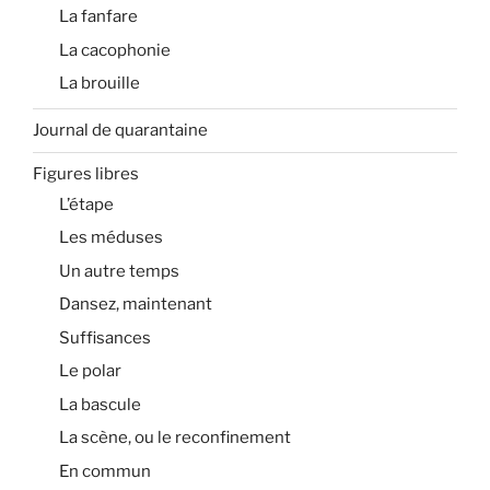
La fanfare
La cacophonie
La brouille
Journal de quarantaine
Figures libres
L’étape
Les méduses
Un autre temps
Dansez, maintenant
Suffisances
Le polar
La bascule
La scène, ou le reconfinement
En commun