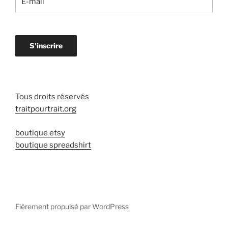
Tous droits réservés
traitpourtrait.org
boutique etsy
boutique spreadshirt
Fièrement propulsé par WordPress