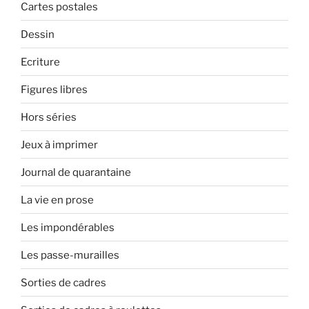
Cartes postales
Dessin
Ecriture
Figures libres
Hors séries
Jeux à imprimer
Journal de quarantaine
La vie en prose
Les impondérables
Les passe-murailles
Sorties de cadres