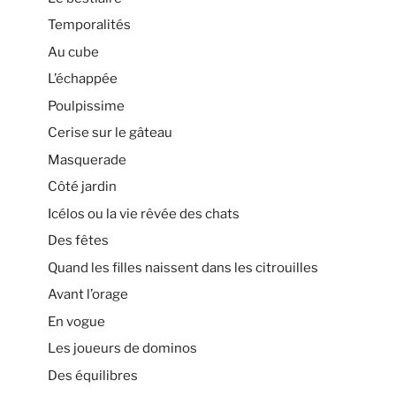
Temporalités
Au cube
L’échappée
Poulpissime
Cerise sur le gâteau
Masquerade
Côté jardin
Icélos ou la vie rêvée des chats
Des fêtes
Quand les filles naissent dans les citrouilles
Avant l’orage
En vogue
Les joueurs de dominos
Des équilibres