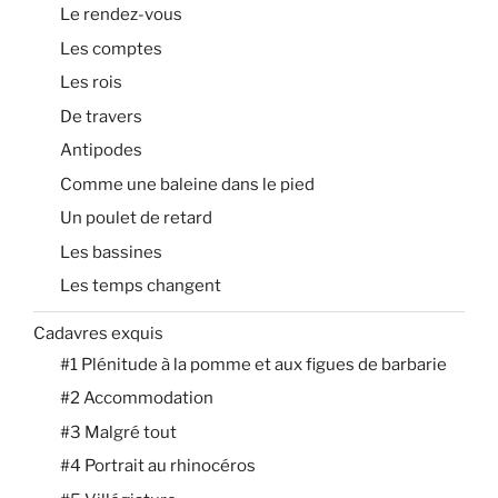
Le rendez-vous
Les comptes
Les rois
De travers
Antipodes
Comme une baleine dans le pied
Un poulet de retard
Les bassines
Les temps changent
Cadavres exquis
#1 Plénitude à la pomme et aux figues de barbarie
#2 Accommodation
#3 Malgré tout
#4 Portrait au rhinocéros