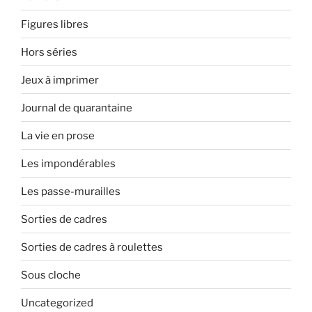
Figures libres
Hors séries
Jeux à imprimer
Journal de quarantaine
La vie en prose
Les impondérables
Les passe-murailles
Sorties de cadres
Sorties de cadres à roulettes
Sous cloche
Uncategorized