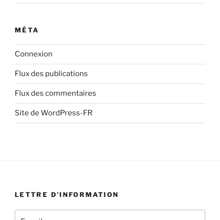
MÉTA
Connexion
Flux des publications
Flux des commentaires
Site de WordPress-FR
LETTRE D’INFORMATION