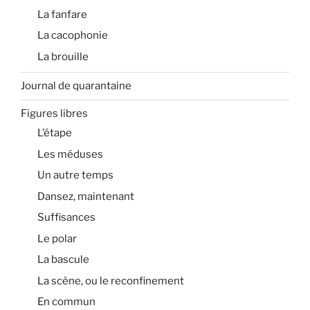
La fanfare
La cacophonie
La brouille
Journal de quarantaine
Figures libres
L’étape
Les méduses
Un autre temps
Dansez, maintenant
Suffisances
Le polar
La bascule
La scène, ou le reconfinement
En commun