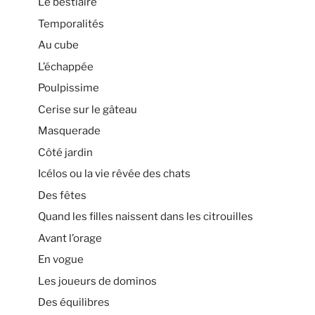
Le bestiaire
Temporalités
Au cube
L’échappée
Poulpissime
Cerise sur le gâteau
Masquerade
Côté jardin
Icélos ou la vie rêvée des chats
Des fêtes
Quand les filles naissent dans les citrouilles
Avant l’orage
En vogue
Les joueurs de dominos
Des équilibres