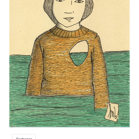
Partager