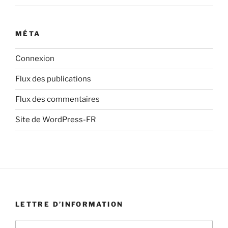
MÉTA
Connexion
Flux des publications
Flux des commentaires
Site de WordPress-FR
LETTRE D’INFORMATION