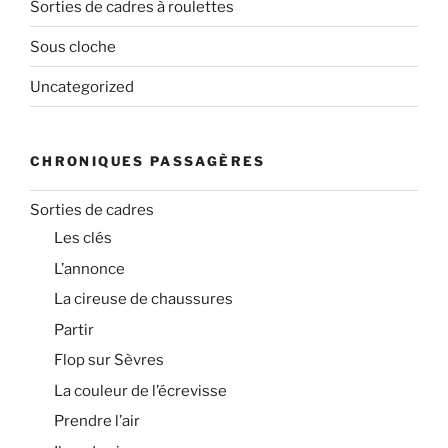
Sorties de cadres à roulettes
Sous cloche
Uncategorized
CHRONIQUES PASSAGÈRES
Sorties de cadres
Les clés
L’annonce
La cireuse de chaussures
Partir
Flop sur Sèvres
La couleur de l’écrevisse
Prendre l’air