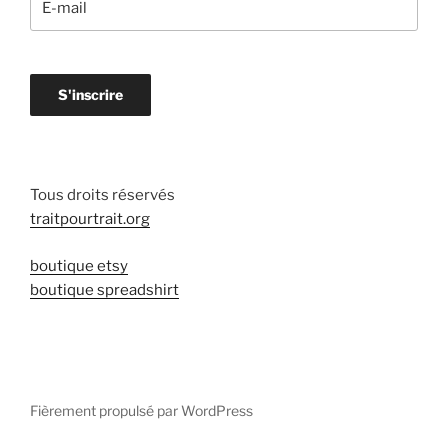
Tous droits réservés
traitpourtrait.org
boutique etsy
boutique spreadshirt
Fièrement propulsé par WordPress