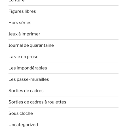
Figures libres
Hors séries
Jeux à imprimer
Journal de quarantaine
La vie en prose
Les impondérables
Les passe-murailles
Sorties de cadres
Sorties de cadres à roulettes
Sous cloche
Uncategorized