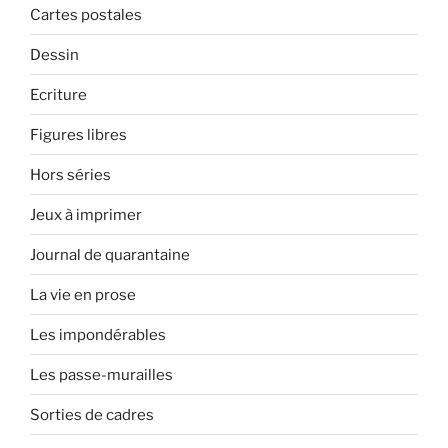
Cartes postales
Dessin
Ecriture
Figures libres
Hors séries
Jeux à imprimer
Journal de quarantaine
La vie en prose
Les impondérables
Les passe-murailles
Sorties de cadres