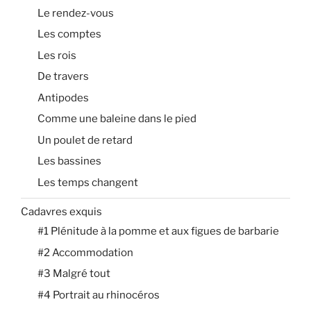
Le rendez-vous
Les comptes
Les rois
De travers
Antipodes
Comme une baleine dans le pied
Un poulet de retard
Les bassines
Les temps changent
Cadavres exquis
#1 Plénitude à la pomme et aux figues de barbarie
#2 Accommodation
#3 Malgré tout
#4 Portrait au rhinocéros