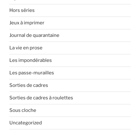
Hors séries
Jeux à imprimer
Journal de quarantaine
La vie en prose
Les impondérables
Les passe-murailles
Sorties de cadres
Sorties de cadres à roulettes
Sous cloche
Uncategorized