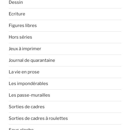
Dessin
Ecriture
Figures libres
Hors séries
Jeux à imprimer
Journal de quarantaine
La vie en prose
Les impondérables
Les passe-murailles
Sorties de cadres
Sorties de cadres à roulettes