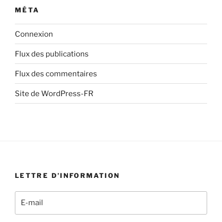
MÉTA
Connexion
Flux des publications
Flux des commentaires
Site de WordPress-FR
LETTRE D’INFORMATION