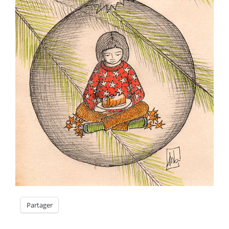
Partager