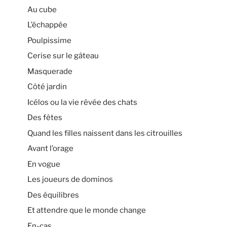
Au cube
L’échappée
Poulpissime
Cerise sur le gâteau
Masquerade
Côté jardin
Icélos ou la vie rêvée des chats
Des fêtes
Quand les filles naissent dans les citrouilles
Avant l’orage
En vogue
Les joueurs de dominos
Des équilibres
Et attendre que le monde change
En-cas