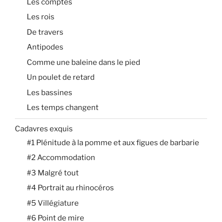
Les comptes
Les rois
De travers
Antipodes
Comme une baleine dans le pied
Un poulet de retard
Les bassines
Les temps changent
Cadavres exquis
#1 Plénitude à la pomme et aux figues de barbarie
#2 Accommodation
#3 Malgré tout
#4 Portrait au rhinocéros
#5 Villégiature
#6 Point de mire