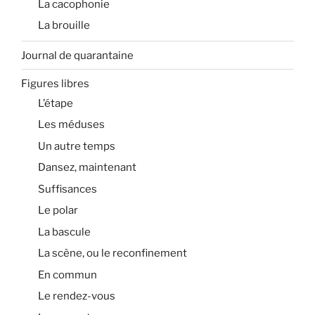
La cacophonie
La brouille
Journal de quarantaine
Figures libres
L’étape
Les méduses
Un autre temps
Dansez, maintenant
Suffisances
Le polar
La bascule
La scène, ou le reconfinement
En commun
Le rendez-vous