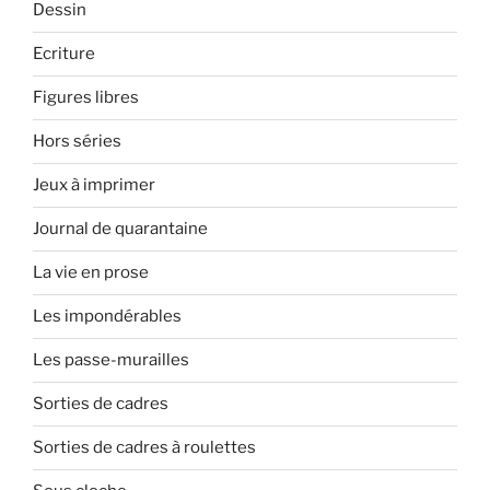
Dessin
Ecriture
Figures libres
Hors séries
Jeux à imprimer
Journal de quarantaine
La vie en prose
Les impondérables
Les passe-murailles
Sorties de cadres
Sorties de cadres à roulettes