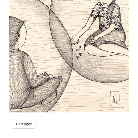
Partager