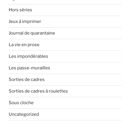
Hors séries
Jeux à imprimer
Journal de quarantaine
La vie en prose
Les impondérables
Les passe-murailles
Sorties de cadres
Sorties de cadres à roulettes
Sous cloche
Uncategorized