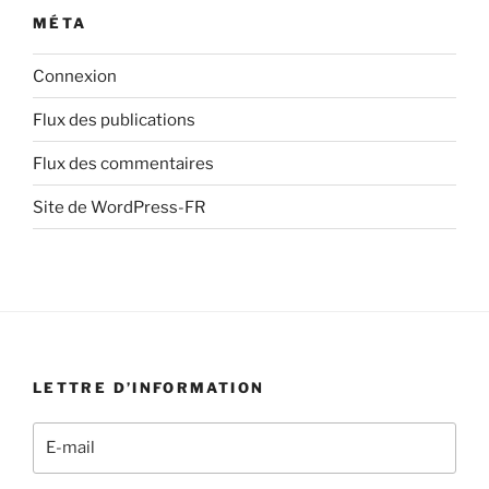
MÉTA
Connexion
Flux des publications
Flux des commentaires
Site de WordPress-FR
LETTRE D’INFORMATION